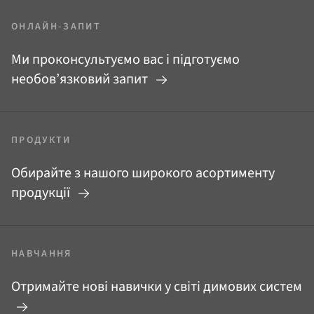
ОНЛАЙН-ЗАПИТ
Ми проконсультуємо вас і підготуємо
необов’язковий запит
ПРОДУКТИ
Обирайте з нашого широкого асортименту
продукції
НАВЧАННЯ
Отримайте нові навички у світі димових систем