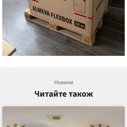
Новини
Читайте також