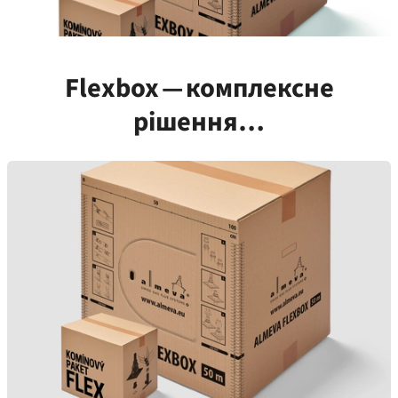
Flexbox — комплексне
рішення…