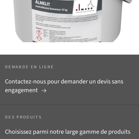
DEMANDE EN LIGNE
Contactez-nous pour demander un devis sans
engagement
DES PRODUITS
Choisissez parmi notre large gamme de produits