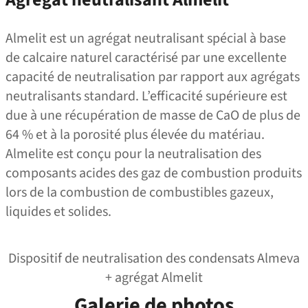
Almelit est un agrégat neutralisant spécial à base
de calcaire naturel caractérisé par une excellente
capacité de neutralisation par rapport aux agrégats
neutralisants standard. L’efficacité supérieure est
due à une récupération de masse de CaO de plus de
64 % et à la porosité plus élevée du matériau.
Almelite est conçu pour la neutralisation des
composants acides des gaz de combustion produits
lors de la combustion de combustibles gazeux,
liquides et solides.
Dispositif de neutralisation des condensats Almeva
+ agrégat Almelit
Galerie de photos