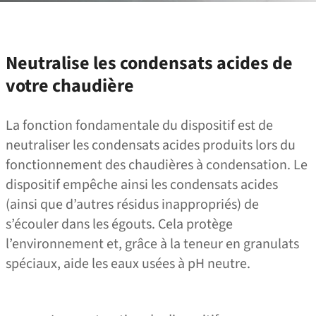
Neutralise les condensats acides de
votre chaudière
La fonction fondamentale du dispositif est de
neutraliser les condensats acides produits lors du
fonctionnement des chaudières à condensation. Le
dispositif empêche ainsi les condensats acides
(ainsi que d’autres résidus inappropriés) de
s’écouler dans les égouts. Cela protège
l’environnement et, grâce à la teneur en granulats
spéciaux, aide les eaux usées à pH neutre.