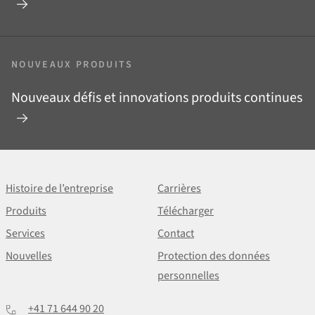
NOUVEAUX PRODUITS
Nouveaux défis et innovations produits continues
Histoire de l’entreprise
Carrières
Produits
Télécharger
Services
Contact
Nouvelles
Protection des données
personnelles
+41 71 644 90 20