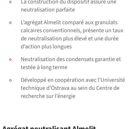
La construction du dispositif assure une
neutralisation parfaite
L’agrégat Almelit comparé aux granulats
calcaires conventionnels, présente un taux
de neutralisation plus élevé et une durée
d’action plus longues
Neutralisation des condensats garantie et
testée à long terme
Développé en coopération avec l’Université
technique d’Ostrava au sein du Centre de
recherche sur l’énergie
Agrégat neutralisant Almelit