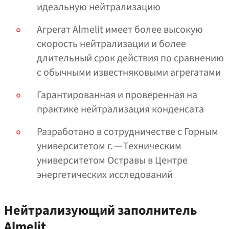
идеальную нейтрализацию
Агрегат Almelit имеет более высокую
скорость нейтрализации и более
длительный срок действия по сравнению
с обычными известняковыми агрегатами
Гарантированная и проверенная на
практике нейтрализация конденсата
Разработано в сотрудничестве с Горным
университетом г. — Техническим
университетом Остравы в Центре
энергетических исследований
Нейтрализующий заполнитель
Almelit