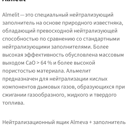
Almelit — это специальный нейтрализующий
заполнитель на основе природного известняка,
обладающий превосходной нейтрализующей
способностью по сравнению со стандартными
нейтрализующими заполнителями. Более
высокая эффективность обусловлена массовым
выходом CaO > 64 % и более высокой
пористостью материала. Альмелит
предназначен для нейтрализации кислых
компонентов дымовых газов, образующихся при
сжигании газообразного, жидкого и твердого
топлива.
Нейтрализационный ящик Almeva + заполнитель