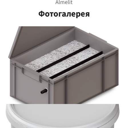
Almelit
Фотогалерея