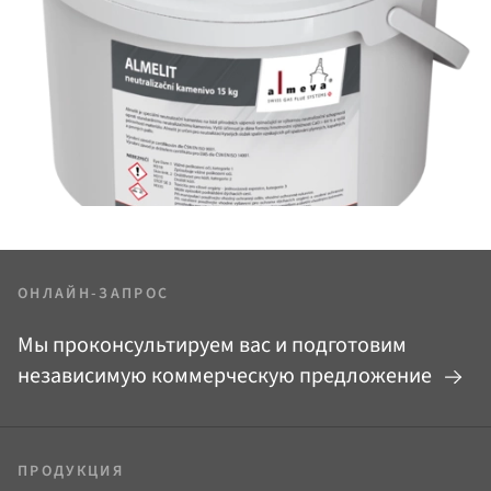
ОНЛАЙН-ЗАПРОС
Мы проконсультируем вас и подготовим
независимую коммерческую предложение
ПРОДУКЦИЯ