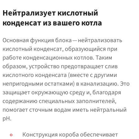
Нейтрализует кислотный
конденсат из вашего котла
Основная функция блока — нейтрализовать
кислотный конденсат, образующийся при
работе конденсационных котлов. Таким
образом, устройство предотвращает слив
кислотного конденсата (вместе с другими
непригодными остатками) в канализацию. Это
защищает окружающую среду и, благодаря
содержанию специальных заполнителей,
помогает сточным водам иметь нейтральный
pH.
Конструкция короба обеспечивает