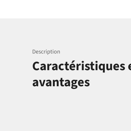
Description
Caractéristiques 
avantages