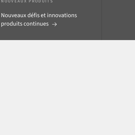
NOUVEAUX PRODUITS
Nouveaux défis et innovations
produits continues