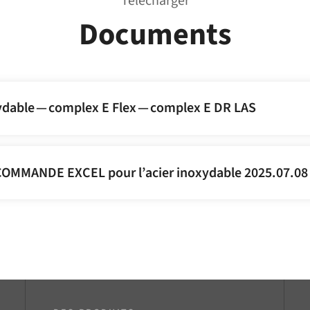
Télécharger
Documents
ydable — complex E Flex — complex E DR LAS
COMMANDE EXCEL pour l’acier inoxydable 2025.07.08