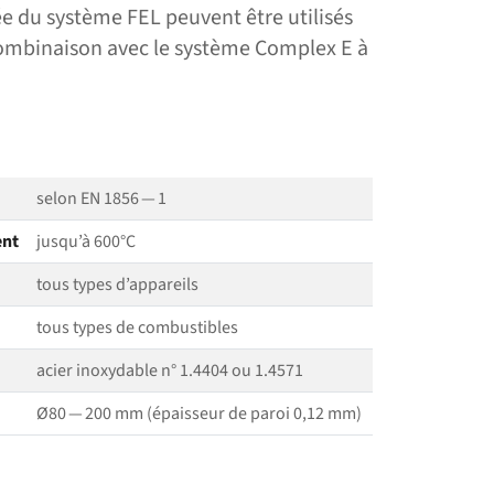
e du système FEL peuvent être utilisés
ombinaison avec le système Complex E à
selon EN 1856 — 1
ent
jusqu’à 600°C
tous types d’appareils
tous types de combustibles
acier inoxydable n° 1.4404 ou 1.4571
Ø80 — 200 mm (épaisseur de paroi 0,12 mm)