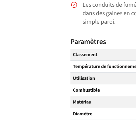
Les conduits de fumé
dans des gaines en c
simple paroi.
Paramètres
Classement
Température de fonctionnem
Utilisation
Combustible
Matériau
Diamètre