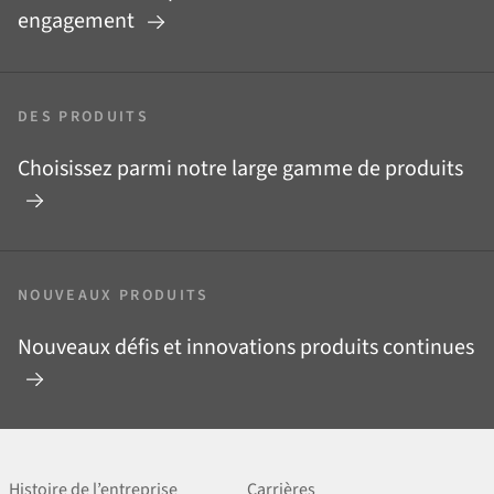
engagement
DES PRODUITS
Choisissez parmi notre large gamme de produits
NOUVEAUX PRODUITS
Nouveaux défis et innovations produits continues
Histoire de l’entreprise
Carrières