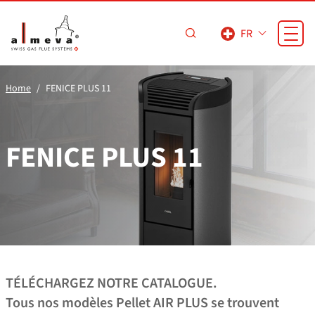
Passer au contenu principal
FR
Home
FENICE PLUS 11
FENICE PLUS 11
TÉLÉCHARGEZ NOTRE CATALOGUE.
Tous nos modèles Pellet AIR PLUS se trouvent