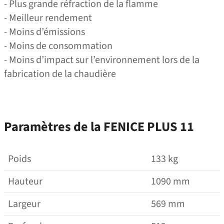
- Plus grande réfraction de la flamme
- Meilleur rendement
- Moins d’émissions
- Moins de consommation
- Moins d’impact sur l’environnement lors de la
fabrication de la chaudière
Paramètres de la FENICE PLUS 11
Poids
133 kg
Hauteur
1090 mm
Largeur
569 mm