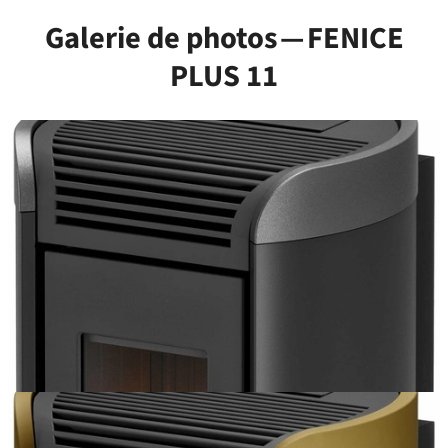
Galerie de photos — FENICE
PLUS 11