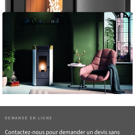
DEMANDE EN LIGNE
Contactez-nous pour demander un devis sans