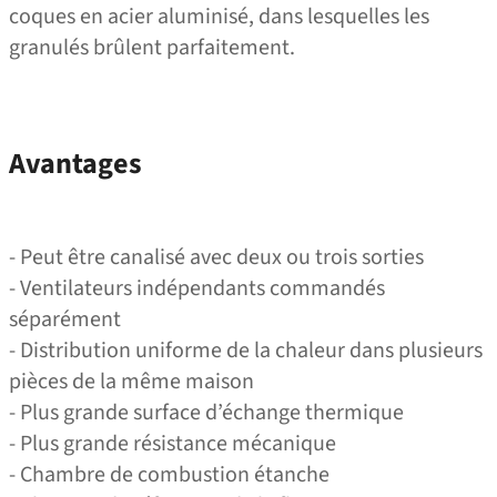
coques en acier aluminisé, dans lesquelles les
granulés brûlent parfaitement.
Avantages
- Peut être canalisé avec deux ou trois sorties
- Ventilateurs indépendants commandés
séparément
- Distribution uniforme de la chaleur dans plusieurs
pièces de la même maison
- Plus grande surface d’échange thermique
- Plus grande résistance mécanique
- Chambre de combustion étanche