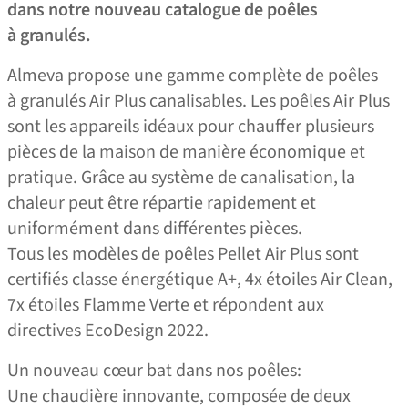
dans notre nouveau catalogue de poêles
à granulés.
Almeva propose une gamme complète de poêles
à granulés Air Plus canalisables. Les poêles Air Plus
sont les appareils idéaux pour chauffer plusieurs
pièces de la maison de manière économique et
pratique. Grâce au système de canalisation, la
chaleur peut être répartie rapidement et
uniformément dans différentes pièces.
Tous les modèles de poêles Pellet Air Plus sont
certifiés classe énergétique A+, 4x étoiles Air Clean,
7x étoiles Flamme Verte et répondent aux
directives EcoDesign 2022.
Un nouveau cœur bat dans nos poêles:
Une chaudière innovante, composée de deux