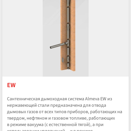
EW
Сантехническая дымоходная система Almeva EW из
нержавеющей стали предназначена для отвода
дымовых газов от всех типов приборов, работающих на
твердом, нефтяном и газовом топливе, работающих
в режиме вакуума (с естественной тягой), а при