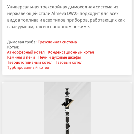
Универсальная трехслойная дымоходная система из
нержавеющей стали Almeva DW25 подходит для всех
видов топлива и всех типов приборов, работающих как
в вакуумном, так и в напорном режиме.
Дымовая труба:
Трехслойная система
Котел:
Атмосферный котел
Конденсационный котел
Камины и печи
Печи и духовые шкафы
Твердотопливный котел
Газовый котел
Турбированный котел