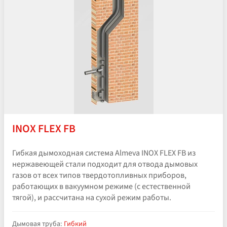
INOX FLEX FB
Гибкая дымоходная система Almeva INOX FLEX FB из
нержавеющей стали подходит для отвода дымовых
газов от всех типов твердотопливных приборов,
работающих в вакуумном режиме (с естественной
тягой), и рассчитана на сухой режим работы.
Дымовая труба:
Гибкий