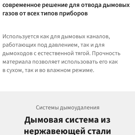
современное решение для отвода дымовых
газов от всех типов приборов
Используется как для дымовых каналов,
работающих под давлением, так и для
дымоходов с естественной тягой. Прочность
материала позволяет использовать его как
в сухом, так и во влажном режиме.
Системы дымоудаления
Дымовая система из
нержавеющей стали