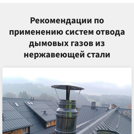
Рекомендации по
применению систем отвода
дымовых газов из
нержавеющей стали