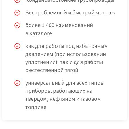
Конденсатостойкие трубопроводы
Беспроблемный и быстрый монтаж
более 1 400 наименований
в каталоге
как для работы под избыточным
давлением (при использовании
уплотнений), так и для работы
с естественной тягой
универсальный для всех типов
приборов, работающих на
твердом, нефтяном и газовом
топливе