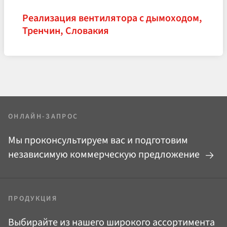
Реализация вентилятора с дымоходом,
Тренчин, Словакия
ОНЛАЙН-ЗАПРОС
Мы проконсультируем вас и подготовим
независимую коммерческую предложение
ПРОДУКЦИЯ
Выбирайте из нашего широкого ассортимента