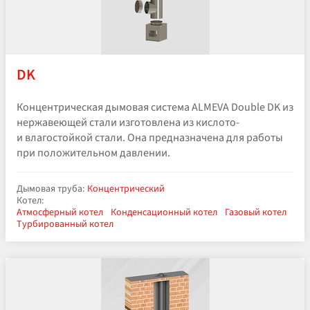
DK
Концентрическая дымовая система ALMEVA Double DK из
нержавеющей стали изготовлена из кислото-
и влагостойкой стали. Она предназначена для работы
при положительном давлении.
Дымовая труба:
Концентрический
Котел:
Атмосферный котел
Конденсационный котел
Газовый котел
Турбированный котел