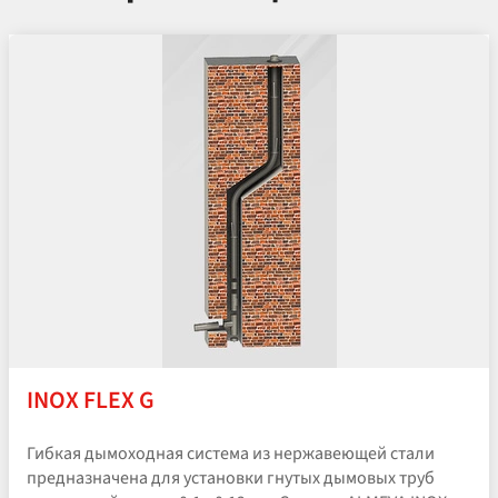
INOX FLEX G
Гибкая дымоходная система из нержавеющей стали
предназначена для установки гнутых дымовых труб