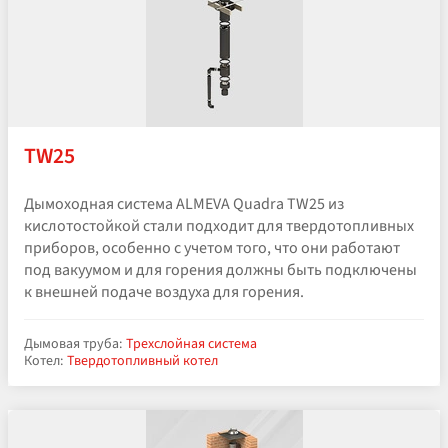
TW25
Дымоходная система ALMEVA Quadra TW25 из
кислотостойкой стали подходит для твердотопливных
приборов, особенно с учетом того, что они работают
под вакуумом и для горения должны быть подключены
к внешней подаче воздуха для горения.
Дымовая труба:
Трехслойная система
Котел:
Твердотопливный котел