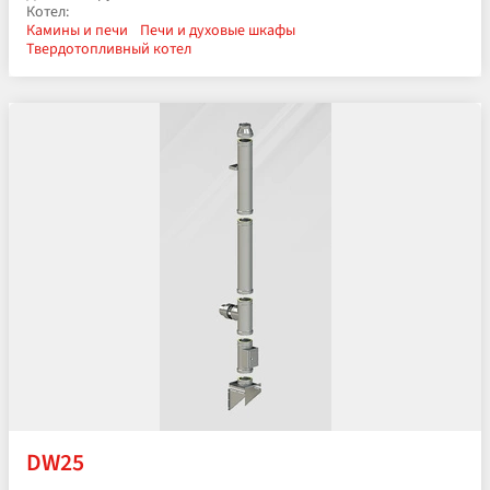
Котел:
Камины и печи
Печи и духовые шкафы
Твердотопливный котел
DW25