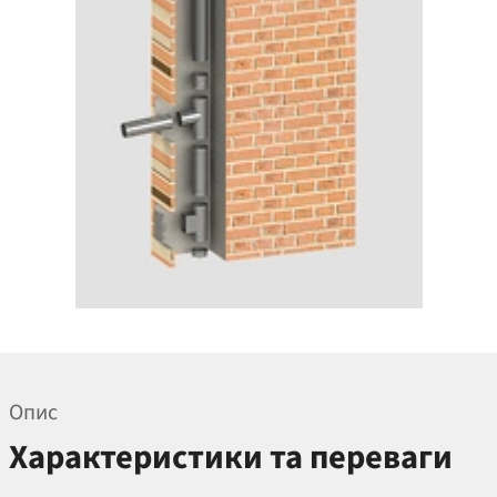
Опис
Характеристики та переваги