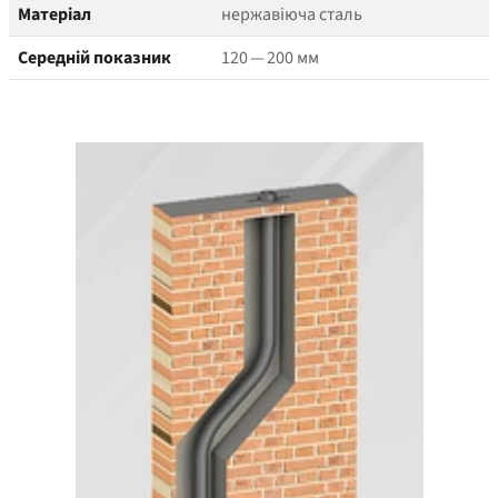
Матеріал
нержавіюча сталь
Середній показник
120 — 200 мм