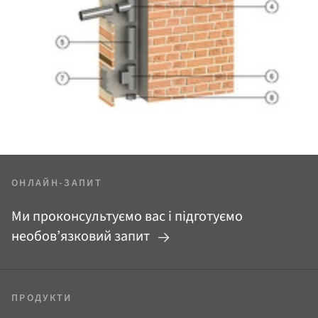
ОНЛАЙН-ЗАПИТ
Ми проконсультуємо вас і підготуємо
необов’язковий запит
ПРОДУКТИ