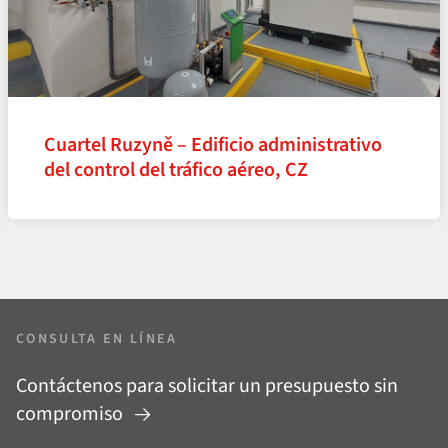
Cuartel Ruzyně – Edificio administrativo
del control del tráfico aéreo, CZ
CONSULTA EN LÍNEA
Contáctenos para solicitar un presupuesto sin
compromiso