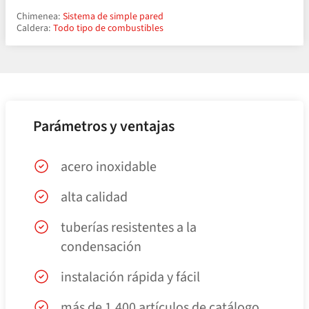
Chimenea:
Sistema de simple pared
Caldera:
Todo tipo de combustibles
Parámetros y ventajas
acero inoxidable
alta calidad
tuberías resistentes a la
condensación
instalación rápida y fácil
más de 1.400 artículos de catálogo