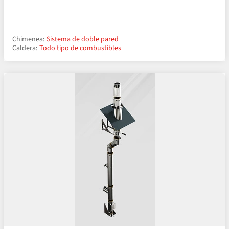
Chimenea:
Sistema de doble pared
Caldera:
Todo tipo de combustibles