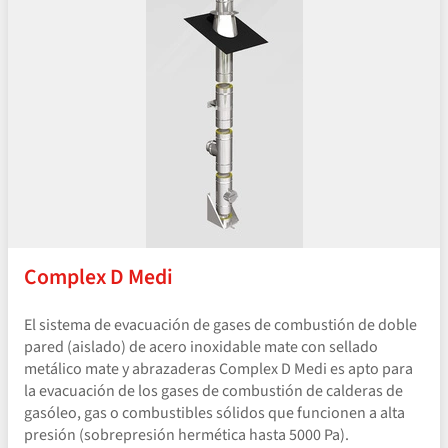
Complex D Medi
El sistema de evacuación de gases de combustión de doble
pared (aislado) de acero inoxidable mate con sellado
metálico mate y abrazaderas Complex D Medi es apto para
la evacuación de los gases de combustión de calderas de
gasóleo, gas o combustibles sólidos que funcionen a alta
presión (sobrepresión hermética hasta 5000 Pa).