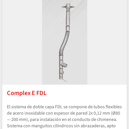
Complex E FDL
El sistema de doble capa FDL se compone de tubos flexibles
de acero inoxidable con espesor de pared 2x 0,12 mm (Ø80
— 200 mm), para instalación en el conducto de chimenea.
Sistema con manguitos cilíndricos sin abrazaderas, apto