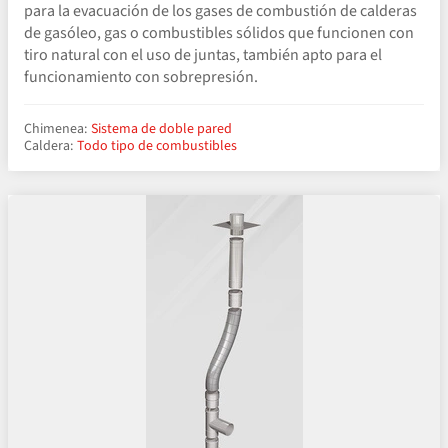
para la evacuación de los gases de combustión de calderas
de gasóleo, gas o combustibles sólidos que funcionen con
tiro natural con el uso de juntas, también apto para el
funcionamiento con sobrepresión.
Chimenea:
Sistema de doble pared
Caldera:
Todo tipo de combustibles