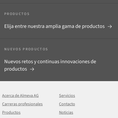
PRODUCTOS
Elija entre nuestra amplia gama de productos
NUEVOS PRODUCTOS
Nuevos retos y continuas innovaciones de
productos
Acerca de Almeva AG
Servicios
Carreras profesionales
Contacto
Productos
Noticias