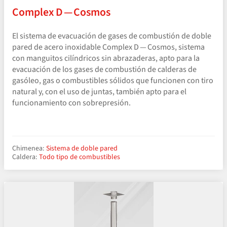
Complex D — Cosmos
El sistema de evacuación de gases de combustión de doble
pared de acero inoxidable Complex D — Cosmos, sistema
con manguitos cilíndricos sin abrazaderas, apto para la
evacuación de los gases de combustión de calderas de
gasóleo, gas o combustibles sólidos que funcionen con tiro
natural y, con el uso de juntas, también apto para el
funcionamiento con sobrepresión.
Chimenea:
Sistema de doble pared
Caldera:
Todo tipo de combustibles