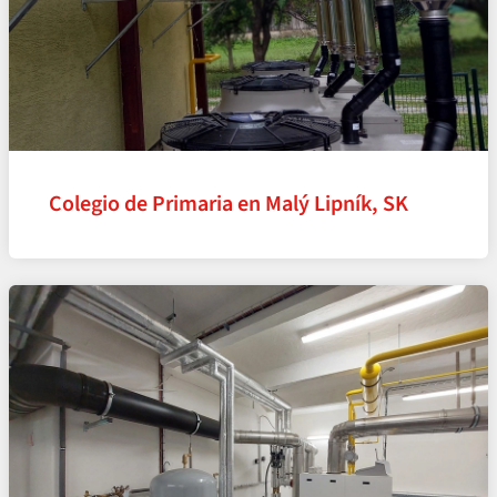
Colegio de Primaria en Malý Lipník, SK