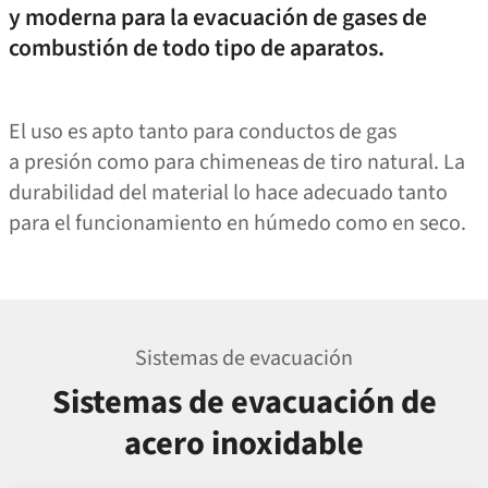
y moderna para la evacuación de gases de
combustión de todo tipo de aparatos.
El uso es apto tanto para conductos de gas
a presión como para chimeneas de tiro natural. La
durabilidad del material lo hace adecuado tanto
para el funcionamiento en húmedo como en seco.
Sistemas de evacuación
Sistemas de evacuación de
acero inoxidable