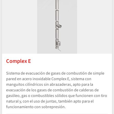
Complex E
Sistema de evacuación de gases de combustión de simple
pared en acero inoxidable Complex E, sistema con
manguitos cilíndricos sin abrazaderas, apto para la
evacuación de los gases de combustión de calderas de
gasóleo, gas o combustibles sólidos que funcionen con tiro
natural y, con el uso de juntas, también apto para el
funcionamiento con sobrepresión.