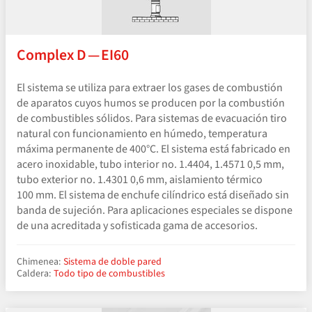
Complex D — EI60
El sistema se utiliza para extraer los gases de combustión
de aparatos cuyos humos se producen por la combustión
de combustibles sólidos. Para sistemas de evacuación tiro
natural con funcionamiento en húmedo, temperatura
máxima permanente de 400°C. El sistema está fabricado en
acero inoxidable, tubo interior no. 1.4404, 1.4571 0,5 mm,
tubo exterior no. 1.4301 0,6 mm, aislamiento térmico
100 mm. El sistema de enchufe cilíndrico está diseñado sin
banda de sujeción. Para aplicaciones especiales se dispone
de una acreditada y sofisticada gama de accesorios.
Chimenea:
Sistema de doble pared
Caldera:
Todo tipo de combustibles