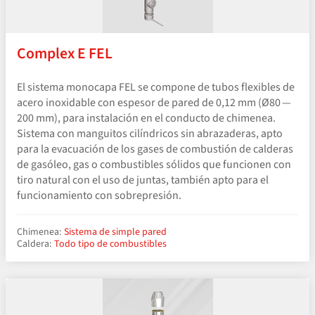
Complex E FEL
El sistema monocapa FEL se compone de tubos flexibles de
acero inoxidable con espesor de pared de 0,12 mm (Ø80 —
200 mm), para instalación en el conducto de chimenea.
Sistema con manguitos cilíndricos sin abrazaderas, apto
para la evacuación de los gases de combustión de calderas
de gasóleo, gas o combustibles sólidos que funcionen con
tiro natural con el uso de juntas, también apto para el
funcionamiento con sobrepresión.
Chimenea:
Sistema de simple pared
Caldera:
Todo tipo de combustibles