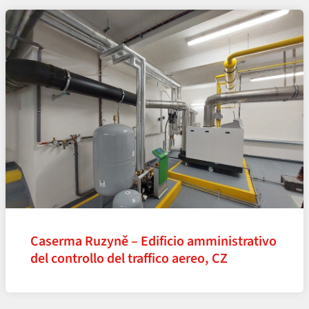
Caserma Ruzyně – Edificio amministrativo
del controllo del traffico aereo, CZ