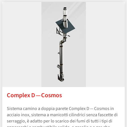
Complex D — Cosmos
Sistema camino a doppia parete Complex D — Cosmos in
acciaio inox, sistema a manicotti cilindrici senza fascette di
serraggio, è adatto per lo scarico dei fumi di tutti i tipi di