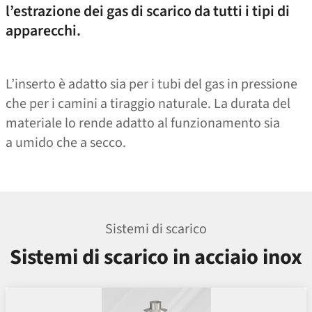
l’estrazione dei gas di scarico da tutti i tipi di
apparecchi.
L’inserto è adatto sia per i tubi del gas in pressione
che per i camini a tiraggio naturale. La durata del
materiale lo rende adatto al funzionamento sia
a umido che a secco.
Sistemi di scarico
Sistemi di scarico in acciaio inox