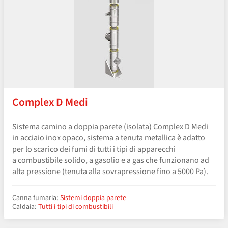
Complex D Medi
Sistema camino a doppia parete (isolata) Complex D Medi
in acciaio inox opaco, sistema a tenuta metallica è adatto
per lo scarico dei fumi di tutti i tipi di apparecchi
a combustibile solido, a gasolio e a gas che funzionano ad
alta pressione (tenuta alla sovrapressione fino a 5000 Pa).
Canna fumaria:
Sistemi doppia parete
Caldaia:
Tutti i tipi di combustibili