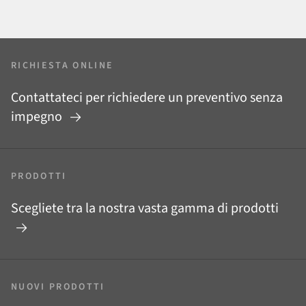
RICHIESTA ONLINE
Contattateci per richiedere un preventivo senza
impegno
PRODOTTI
Scegliete tra la nostra vasta gamma di prodotti
NUOVI PRODOTTI