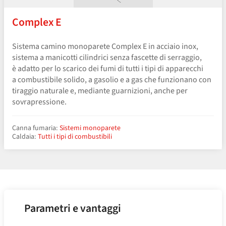
Complex E
Sistema camino monoparete Complex E in acciaio inox,
sistema a manicotti cilindrici senza fascette di serraggio,
è adatto per lo scarico dei fumi di tutti i tipi di apparecchi
a combustibile solido, a gasolio e a gas che funzionano con
tiraggio naturale e, mediante guarnizioni, anche per
sovrapressione.
Canna fumaria:
Sistemi monoparete
Caldaia:
Tutti i tipi di combustibili
Parametri e vantaggi