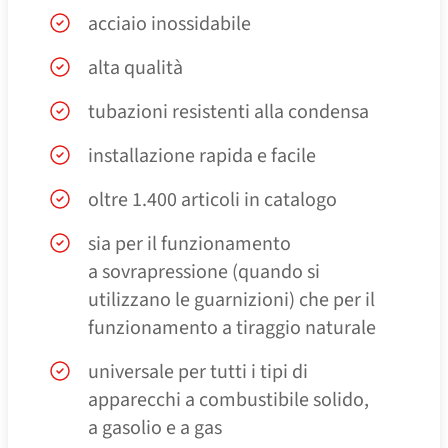
acciaio inossidabile
alta qualità
tubazioni resistenti alla condensa
installazione rapida e facile
oltre 1.400 articoli in catalogo
sia per il funzionamento
a sovrapressione (quando si
utilizzano le guarnizioni) che per il
funzionamento a tiraggio naturale
universale per tutti i tipi di
apparecchi a combustibile solido,
a gasolio e a gas