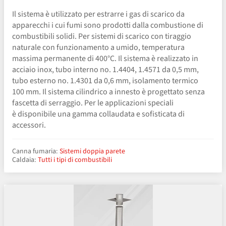
Il sistema è utilizzato per estrarre i gas di scarico da
apparecchi i cui fumi sono prodotti dalla combustione di
combustibili solidi. Per sistemi di scarico con tiraggio
naturale con funzionamento a umido, temperatura
massima permanente di 400°C. Il sistema è realizzato in
acciaio inox, tubo interno no. 1.4404, 1.4571 da 0,5 mm,
tubo esterno no. 1.4301 da 0,6 mm, isolamento termico
100 mm. Il sistema cilindrico a innesto è progettato senza
fascetta di serraggio. Per le applicazioni speciali
è disponibile una gamma collaudata e sofisticata di
accessori.
Canna fumaria:
Sistemi doppia parete
Caldaia:
Tutti i tipi di combustibili