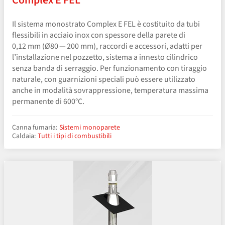
Complex E FEL
Il sistema monostrato Complex E FEL è costituito da tubi
flessibili in acciaio inox con spessore della parete di
0,12 mm (Ø80 — 200 mm), raccordi e accessori, adatti per
l’installazione nel pozzetto, sistema a innesto cilindrico
senza banda di serraggio. Per funzionamento con tiraggio
naturale, con guarnizioni speciali può essere utilizzato
anche in modalità sovrappressione, temperatura massima
permanente di 600°C.
Canna fumaria:
Sistemi monoparete
Caldaia:
Tutti i tipi di combustibili