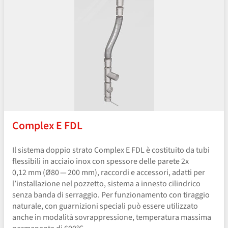
Complex E FDL
Il sistema doppio strato Complex E FDL è costituito da tubi
flessibili in acciaio inox con spessore delle parete 2x
0,12 mm (Ø80 — 200 mm), raccordi e accessori, adatti per
l’installazione nel pozzetto, sistema a innesto cilindrico
senza banda di serraggio. Per funzionamento con tiraggio
naturale, con guarnizioni speciali può essere utilizzato
anche in modalità sovrappressione, temperatura massima