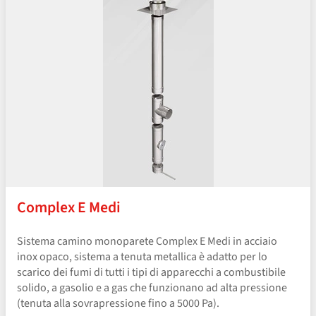
Complex E Medi
Sistema camino monoparete Complex E Medi in acciaio
inox opaco, sistema a tenuta metallica è adatto per lo
scarico dei fumi di tutti i tipi di apparecchi a combustibile
solido, a gasolio e a gas che funzionano ad alta pressione
(tenuta alla sovrapressione fino a 5000 Pa).