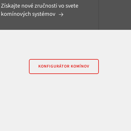
Získajte nové zručnosti vo svete
komínových systémov
KONFIGURÁTOR KOMÍNOV