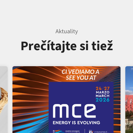
Aktuality
Prečítajte si tiež