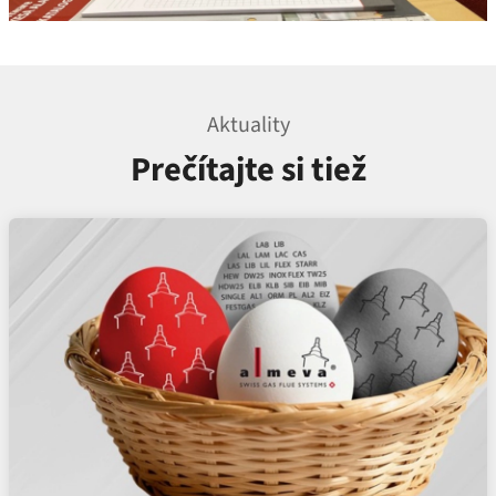
Aktuality
Prečítajte si tiež