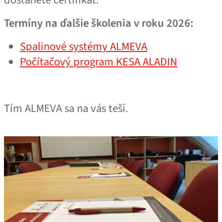
dostanete certifikát.
Termíny na ďalšie školenia v roku 2026:
Spalinové systémy ALMEVA
Počítačový program KESA ALADIN
Tím ALMEVA sa na vás teší.