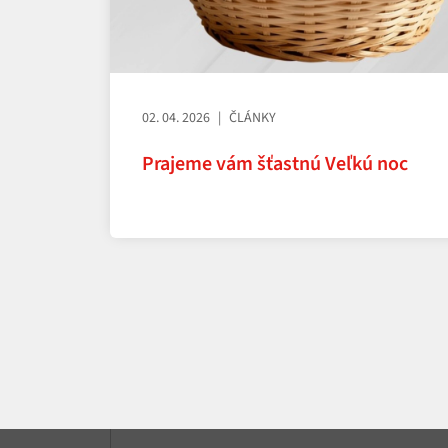
02. 04. 2026
ČLÁNKY
Prajeme vám šťastnú Veľkú noc