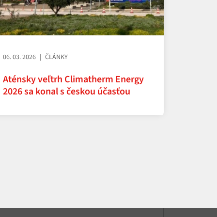
06. 03. 2026
ČLÁNKY
Aténsky veľtrh Climatherm Energy
2026 sa konal s českou účasťou