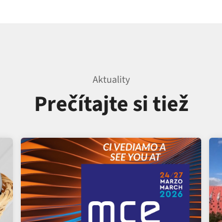
Aktuality
Prečítajte si tiež