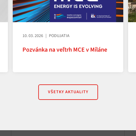
10. 03. 2026
PODUJATIA
Pozvánka na veľtrh MCE v Míláne
VŠETKY AKTUALITY