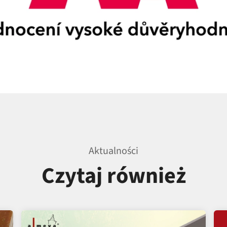
Aktualności
Czytaj również