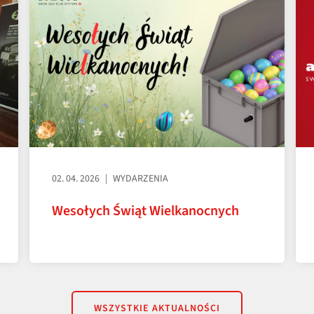
02. 04. 2026
WYDARZENIA
Wesołych Świąt Wielkanocnych
WSZYSTKIE AKTUALNOŚCI