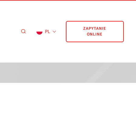
ZAPYTANIE
PL
ONLINE