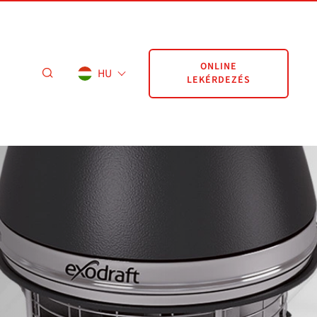
ONLINE
HU
LEKÉRDEZÉS