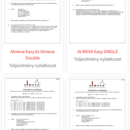
Almeva Easy és Almeva
ALMEVA Easy SINGLE
Double
Teljesítmény nyilatkozat
Teljesítmény nyilatkozat