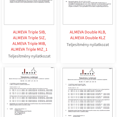
ALMEVA Triple SIB,
ALMEVA Double KLB,
ALMEVA Triple SIZ,
ALMEVA Double KLZ
ALMEVA Triple MIB,
Teljesítmény nyilatkozat
ALMEVA Triple MIZ_1
Teljesítmény nyilatkozat