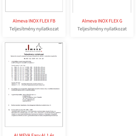
Almeva INOX FLEX FB
Almeva INOX FLEX G
Teljesítmény nyilatkozat
Teljesítmény nyilatkozat
ALMEVA Easy AL1 és