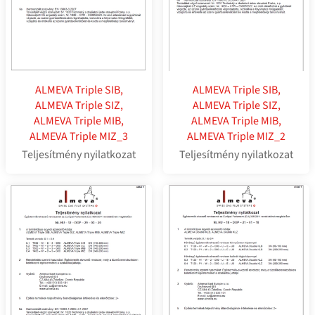
ALMEVA Triple SIB,
ALMEVA Triple SIB,
ALMEVA Triple SIZ,
ALMEVA Triple SIZ,
ALMEVA Triple MIB,
ALMEVA Triple MIB,
ALMEVA Triple MIZ_3
ALMEVA Triple MIZ_2
Teljesítmény nyilatkozat
Teljesítmény nyilatkozat