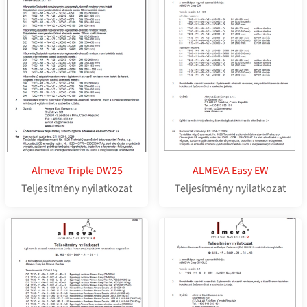
Almeva Triple DW25
ALMEVA Easy EW
Teljesítmény nyilatkozat
Teljesítmény nyilatkozat