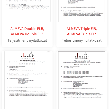
ALMEVA Double ELB,
ALMEVA Triple EIB,
ALMEVA Double ELZ
ALMEVA Triple EIZ
Teljesítmény nyilatkozat
Teljesítmény nyilatkozat