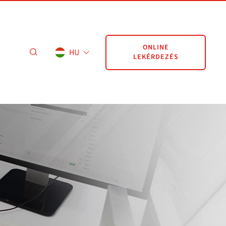
ONLINE
HU
LEKÉRDEZÉS