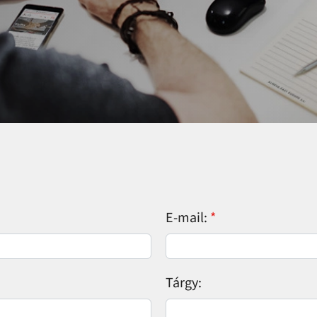
E-mail:
Tárgy: