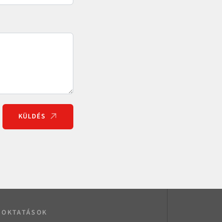
KÜLDÉS
OKTATÁSOK