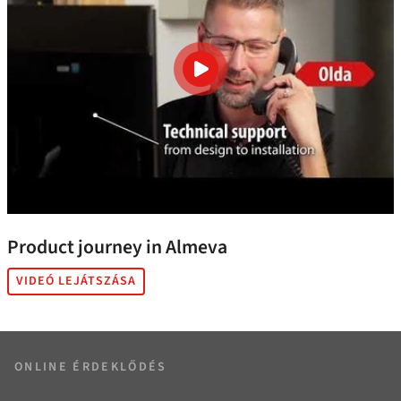
Product journey in Almeva
VIDEÓ LEJÁTSZÁSA
ONLINE ÉRDEKLŐDÉS