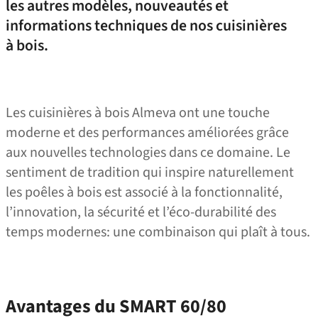
les autres modèles, nouveautés et
informations techniques de nos cuisinières
à bois.
Les cuisinières à bois Almeva ont une touche
moderne et des performances améliorées grâce
aux nouvelles technologies dans ce domaine. Le
sentiment de tradition qui inspire naturellement
les poêles à bois est associé à la fonctionnalité,
l’innovation, la sécurité et l’éco-durabilité des
temps modernes: une combinaison qui plaît à tous.
Avantages du SMART 60/80