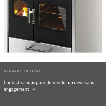
DEMANDE EN LIGNE
Contactez-nous pour demander un devis sans
engagement