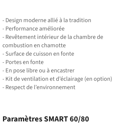
- Design moderne allié à la tradition
- Performance améliorée
- Revêtement intérieur de la chambre de
combustion en chamotte
- Surface de cuisson en fonte
- Portes en fonte
- En pose libre ou à encastrer
- Kit de ventilation et d’éclairage (en option)
- Respect de l’environnement
Paramètres SMART 60/80