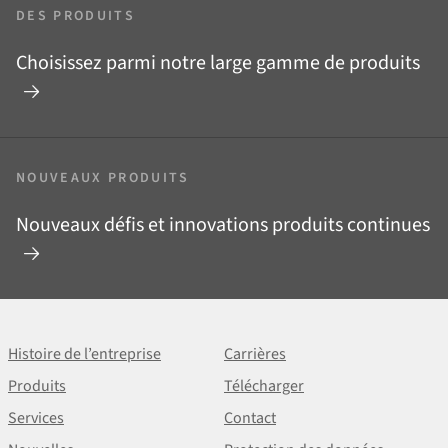
DES PRODUITS
Choisissez parmi notre large gamme de produits
NOUVEAUX PRODUITS
Nouveaux défis et innovations produits continues
Histoire de l’entreprise
Carrières
Produits
Télécharger
Services
Contact