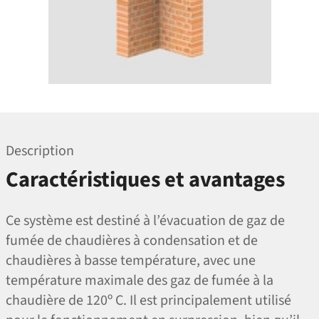
Description
Caractéristiques et avantages
Ce système est destiné à l’évacuation de gaz de
fumée de chaudières à condensation et de
chaudières à basse température, avec une
température maximale des gaz de fumée à la
chaudière de 120º C. Il est principalement utilisé