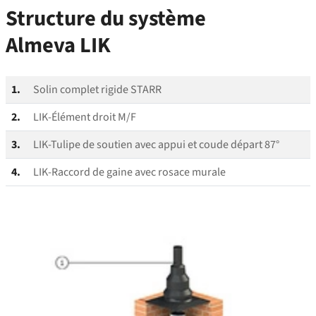
Structure du système
Almeva LIK
1.
Solin complet rigide STARR
2.
LIK-Élément droit M/F
3.
LIK-Tulipe de soutien avec appui et coude départ 87°
4.
LIK-Raccord de gaine avec rosace murale