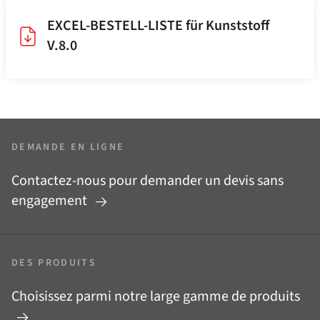
EXCEL-BESTELL-LISTE für Kunststoff
V.8.0
DEMANDE EN LIGNE
Contactez-nous pour demander un devis sans
engagement
DES PRODUITS
Choisissez parmi notre large gamme de produits