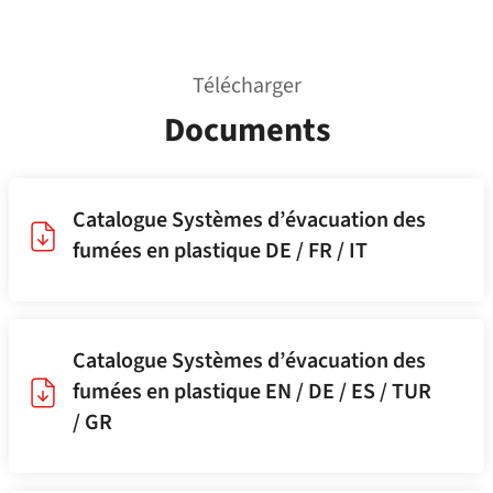
Télécharger
Documents
Catalogue Systèmes d’évacuation des
fumées en plastique DE / FR / IT
Catalogue Systèmes d’évacuation des
fumées en plastique EN / DE / ES / TUR
/ GR