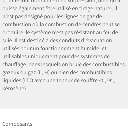
pour le fonctionnement en surpression, bien qu’il
puisse également être utilisé en tirage naturel. Il
n’est pas désigné pour les lignes de gaz de
combustion où la combustion de cendres peut se
produire, le système n’est pas résistant au feu de
suie. Il est destiné à des conduits d’évacuation,
utilisés pour un fonctionnement humide, et
utilisables uniquement pour des systèmes de
chauffage, dans lesquels on brule des combustibles
gazeux ou gaz (L, H) ou bien des combustibles
liquides (LTO avec une teneur de souffre <0,2%,
kérosène).
Composants