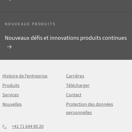
NOUVEAUX PRODUITS
Nouveaux défis et innovations produits continues
Histoire de l’entreprise
Carrières
Produits
Télécharger
Services
Contact
Nouvelles
Protection des données
personnelles
+41 71 644 90 20