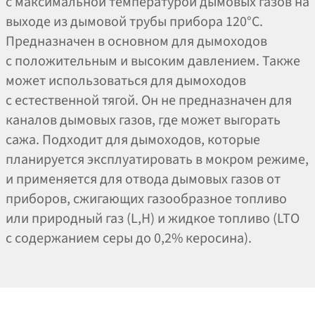
с максимальной температурой дымовых газов на
выходе из дымовой трубы прибора 120°C.
Предназначен в основном для дымоходов
с положительным и высоким давлением. Также
может использоваться для дымоходов
с естественной тягой. Он не предназначен для
каналов дымовых газов, где может выгорать
сажа. Подходит для дымоходов, которые
планируется эксплуатировать в мокром режиме,
и применяется для отвода дымовых газов от
приборов, сжигающих газообразное топливо
или природный газ (L,H) и жидкое топливо (LTO
с содержанием серы до 0,2% керосина).