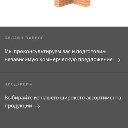
ОНЛАЙН-ЗАПРОС
Мы проконсультируем вас и подготовим
независимую коммерческую предложение
ПРОДУКЦИЯ
Выбирайте из нашего широкого ассортимента
продукции