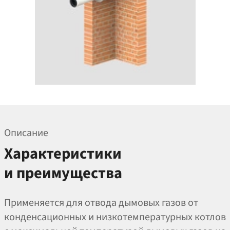
Описание
Характеристики
и преимущества
Применяется для отвода дымовых газов от
конденсационных и низкотемпературных котлов