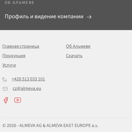
ОБ АЛЬМЕВЕ
Профиль и видение компании
Главная страница
Об Альмеве
Продукция
Скачать
Услуги
+420 513 033 101
cz@almeva.eu
© 2026 - ALMEVA AG & ALMEVA EAST EUROPE a.s.