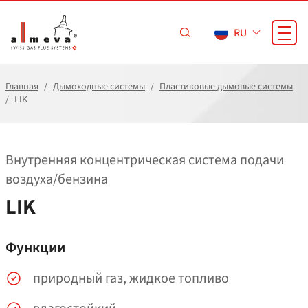
Перейти к основному содержанию
RU
Главная
Дымоходные системы
Пластиковые дымовые системы
LIK
Внутренняя концентрическая система подачи
воздуха/​бензина
LIK
Функции
природный газ, жидкое топливо