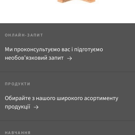
ОНЛАЙН-ЗАПИТ
Ми проконсультуємо вас і підготуємо
необов’язковий запит
ПРОДУКТИ
Обирайте з нашого широкого асортименту
продукції
НАВЧАННЯ