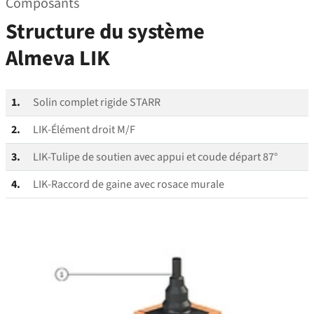
Composants
Structure du système
Almeva LIK
1.
Solin complet rigide STARR
2.
LIK-Élément droit M/F
3.
LIK-Tulipe de soutien avec appui et coude départ 87°
4.
LIK-Raccord de gaine avec rosace murale