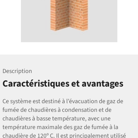
Description
Caractéristiques et avantages
Ce système est destiné à l’évacuation de gaz de
fumée de chaudières à condensation et de
chaudières à basse température, avec une
température maximale des gaz de fumée à la
chaudière de 120º C. Il est principalement utilisé