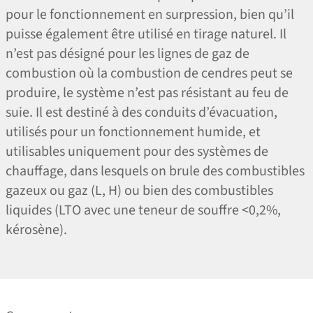
pour le fonctionnement en surpression, bien qu’il
puisse également être utilisé en tirage naturel. Il
n’est pas désigné pour les lignes de gaz de
combustion où la combustion de cendres peut se
produire, le système n’est pas résistant au feu de
suie. Il est destiné à des conduits d’évacuation,
utilisés pour un fonctionnement humide, et
utilisables uniquement pour des systèmes de
chauffage, dans lesquels on brule des combustibles
gazeux ou gaz (L, H) ou bien des combustibles
liquides (LTO avec une teneur de souffre <0,2%,
kérosène).