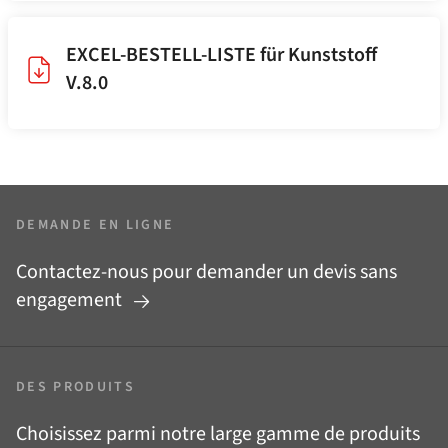
EXCEL-BESTELL-LISTE für Kunststoff
V.8.0
DEMANDE EN LIGNE
Contactez-nous pour demander un devis sans
engagement
DES PRODUITS
Choisissez parmi notre large gamme de produits