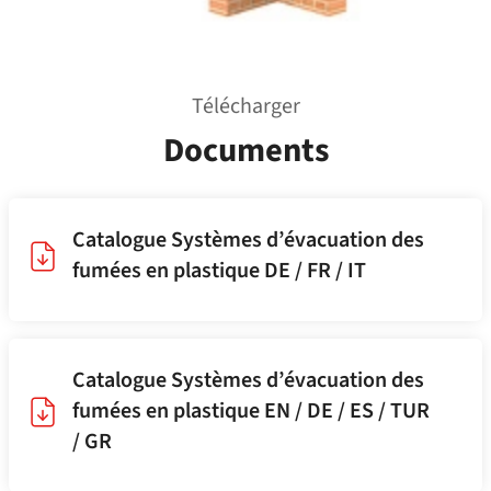
Télécharger
Documents
Catalogue Systèmes d’évacuation des
fumées en plastique DE / FR / IT
Catalogue Systèmes d’évacuation des
fumées en plastique EN / DE / ES / TUR
/ GR