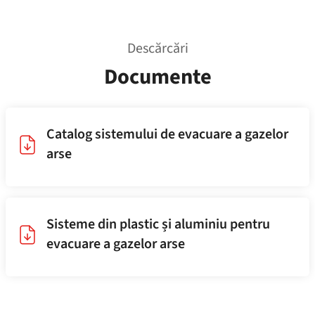
Descărcări
Documente
Catalog sistemului de evacuare a gazelor
arse
Sisteme din plastic și aluminiu pentru
evacuare a gazelor arse