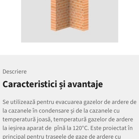
Descriere
Caracteristici și avantaje
Se utilizează pentru evacuarea gazelor de ardere de
la cazanele în condensare și de la cazanele cu
temperatură joasă, temperatură gazelor de ardere
la ieșirea aparat de pînă la 120°C. Este proiectat în
principal pentru traseele de gaze de ardere cu