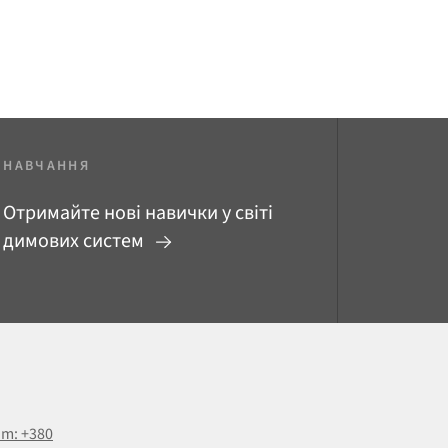
НАВЧАННЯ
Отримайте нові навички у світі
димових систем
om: +380