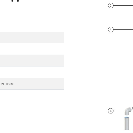
пленням