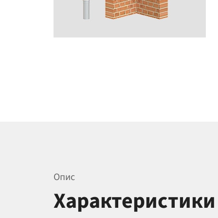
Опис
Характеристики