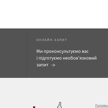
ОНЛАЙН-ЗАПИТ
Ми проконсультуємо вас
і підготуємо необов’язковий
запит
Головн