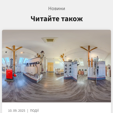
Новини
Читайте також
10. 09. 2025
ПОДІЇ