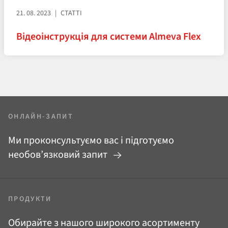
21. 08. 2023
СТАТТІ
Відеоінструкція для системи Almeva Flex
ОНЛАЙН-ЗАПИТ
Ми проконсультуємо вас і підготуємо
необов’язковий запит
ПРОДУКТИ
Обирайте з нашого широкого асортименту