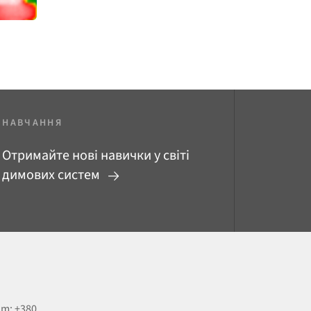
НАВЧАННЯ
Отримайте нові навички у світі
димових систем
om: +380