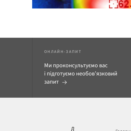
ОНЛАЙН-ЗАПИТ
Ми проконсультуємо вас
і підготуємо необов’язковий
запит