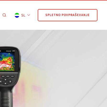
SL
SPLETNO POVPRAŠEVANJE