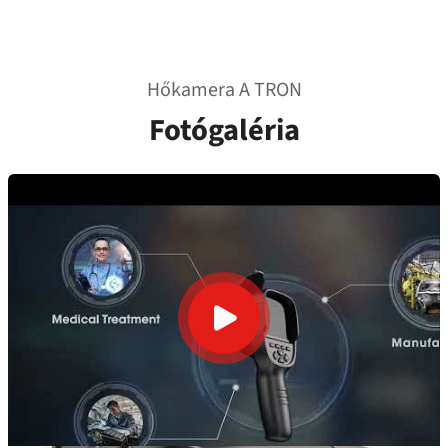
Hőkamera A TRON
Fotógaléria