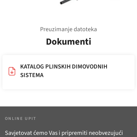
Preuzimanje datoteka
Dokumenti
KATALOG PLINSKIH DIMOVODNIH
SISTEMA
ONLINE UPIT
Savjetovat ćemo Vas i pripremiti neobvezujući