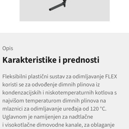
Opis
Karakteristike i prednosti
Fleksibilni plastični sustav za odimljavanje FLEX
koristi se za odvođenje dimnih plinova iz
kondenzacijskih i niskotemperaturnih kotlova s ​​
najvišom temperaturom dimnih plinova na
mlaznici za odimljavanje uređaja od 120 °C.
Uglavnom je namijenjen za nadtlačne
i visokotlačne dimovodne kanale, za oblaganje