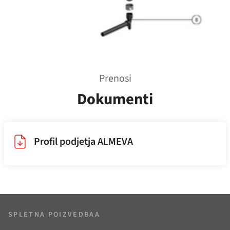
Prenosi
Dokumenti
Profil podjetja ALMEVA
SPLETNA POIZVEDBAA