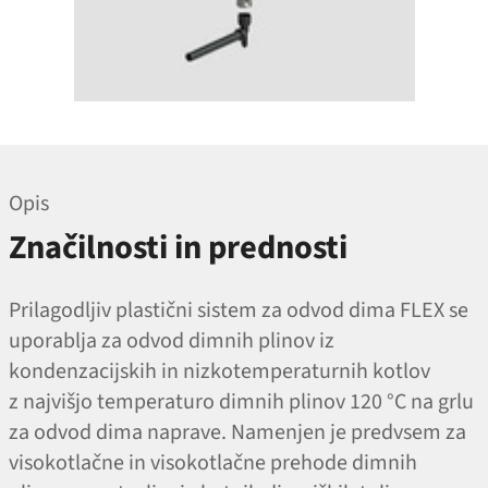
Opis
Značilnosti in prednosti
Prilagodljiv plastični sistem za odvod dima FLEX se
uporablja za odvod dimnih plinov iz
kondenzacijskih in nizkotemperaturnih kotlov
z najvišjo temperaturo dimnih plinov 120 °C na grlu
za odvod dima naprave. Namenjen je predvsem za
visokotlačne in visokotlačne prehode dimnih