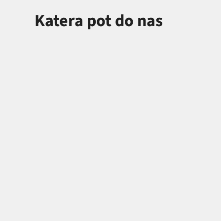
Katera pot do nas