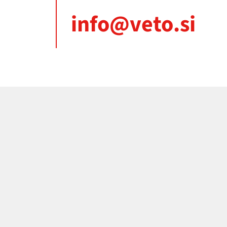
info@veto.si