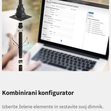
Kombinirani konfigurator
Izberite želene elemente in sestavite svoj dimnik.