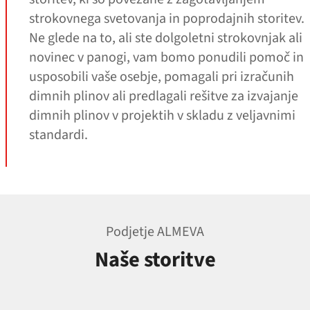
strokovnega svetovanja in poprodajnih storitev.
Ne glede na to, ali ste dolgoletni strokovnjak ali
novinec v panogi, vam bomo ponudili pomoč in
usposobili vaše osebje, pomagali pri izračunih
dimnih plinov ali predlagali rešitve za izvajanje
dimnih plinov v projektih v skladu z veljavnimi
standardi.
Podjetje ALMEVA
Naše storitve