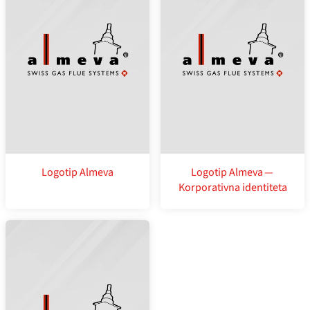
Logotip Almeva
Logotip Almeva —
Korporativna identiteta