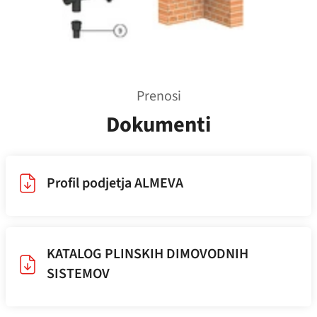
Prenosi
Dokumenti
Profil podjetja ALMEVA
KATALOG PLINSKIH DIMOVODNIH
SISTEMOV