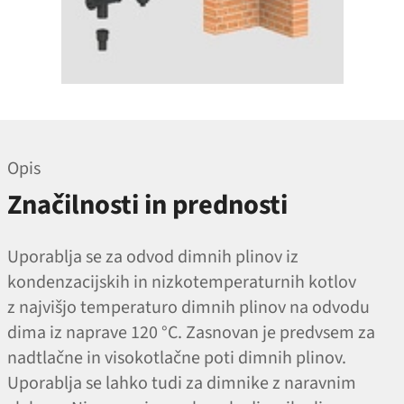
Opis
Značilnosti in prednosti
Uporablja se za odvod dimnih plinov iz
kondenzacijskih in nizkotemperaturnih kotlov
z najvišjo temperaturo dimnih plinov na odvodu
dima iz naprave 120 °C. Zasnovan je predvsem za
nadtlačne in visokotlačne poti dimnih plinov.
Uporablja se lahko tudi za dimnike z naravnim