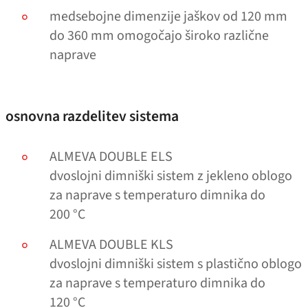
medsebojne dimenzije jaškov od 120 mm
do 360 mm omogočajo široko različne
naprave
osnovna razdelitev sistema
ALMEVA DOUBLE ELS
dvoslojni dimniški sistem z jekleno oblogo
za naprave s temperaturo dimnika do
200 °C
ALMEVA DOUBLE KLS
dvoslojni dimniški sistem s plastično oblogo
za naprave s temperaturo dimnika do
120 °C