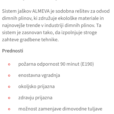
Sistem jaškov ALMEVA je sodobna rešitev za odvod
dimnih plinov, ki združuje ekološke materiale in
najnovejše trende v industriji dimnih plinov. Ta
sistem je zasnovan tako, da izpolnjuje stroge
zahteve gradbene tehnike.
Prednosti
požarna odpornost 90 minut (E190)
enostavna vgradnja
okoljsko prijazna
zdravju prijazna
možnost zamenjave dimovodne tuljave