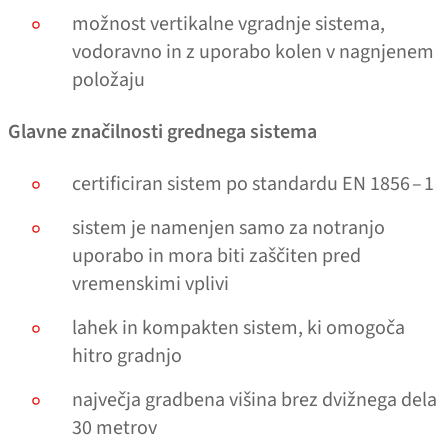
možnost vertikalne vgradnje sistema,
vodoravno in z uporabo kolen v nagnjenem
položaju
Glavne značilnosti grednega sistema
certificiran sistem po standardu EN 1856 – 1
sistem je namenjen samo za notranjo
uporabo in mora biti zaščiten pred
vremenskimi vplivi
lahek in kompakten sistem, ki omogoča
hitro gradnjo
največja gradbena višina brez dvižnega dela
30 metrov