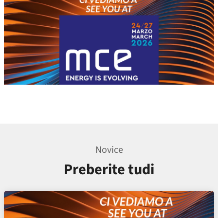
Novice
Preberite tudi