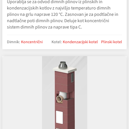
Uporablja se za odvod dimnih plinov iz plinskih in
kondenzacijskih kotlov z najvišjo temperaturo dimnih
plinov na grlu naprave 120 °C. Zasnovan je za podtlačne in
nadtlačne poti dimnih plinov. Deluje kot koncentrični
sistem dimnih plinov za naprave tipa C.
Dimnik:
Koncentrični
Kotel:
Kondenzacijski kotel
Plinski kotel