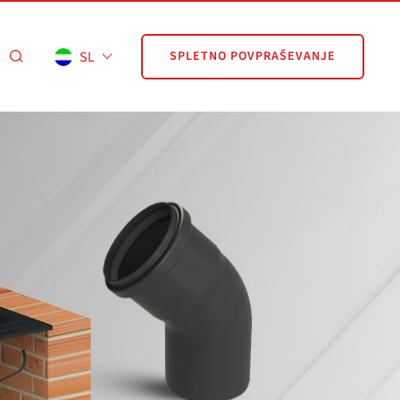
SL
SPLETNO POVPRAŠEVANJE