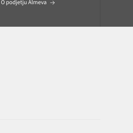
O podjetju Almeva