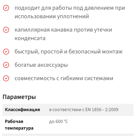
подходит для работы под давлением при
использовании уплотнений
капиллярная канавка против утечки
конденсата
быстрый, простой и безопасный монтаж
богатые аксессуары
совместимость с гибкими системами
Параметры
Классификация
в соответствии с EN 1856 – 2:2009
Рабочая
до 600 °C
температура