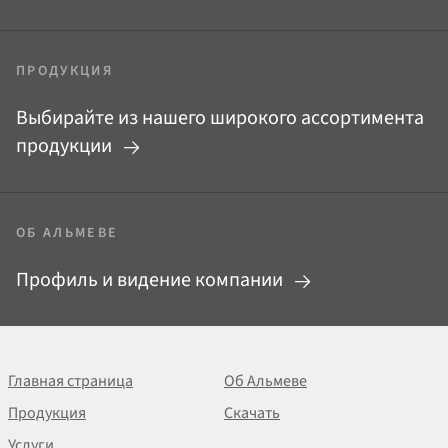
ПРОДУКЦИЯ
Выбирайте из нашего широкого ассортимента
продукции
ОБ АЛЬМЕВЕ
Профиль и видение компании
Главная страница
Об Альмеве
Продукция
Скачать
Услуги