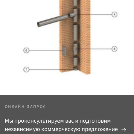
ОНЛАЙН-ЗАПРОС
Мы проконсультируем вас и подготовим
независимую коммерческую предложение