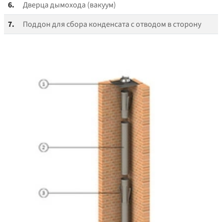
6.
Дверца дымохода (вакуум)
7.
Поддон для сбора конденсата с отводом в сторону