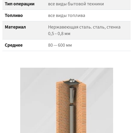
Тип операции
все виды бытовой техники
Топливо
все виды топлива
Материал
Нержавеющая сталь. сталь, стенка
0,5 – 0,8 мм
Среднее
80 — 600 мм