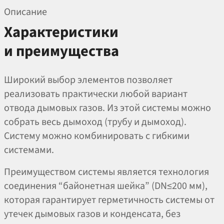
Описание
Характеристики
и преимущества
Широкий выбор элементов позволяет
реализовать практически любой вариант
отвода дымовых газов. Из этой системы можно
собрать весь дымоход (трубу и дымоход).
Систему можно комбинировать с гибкими
системами.
Преимуществом системы является технология
соединения “байонетная шейка” (DN≤200 мм),
которая гарантирует герметичность системы от
утечек дымовых газов и конденсата, без