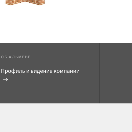
ОБ АЛЬМЕВЕ
Профиль и видение компании