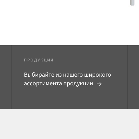
ПРОДУКЦИЯ
Выбирайте из нашего широкого
ассортимента продукции