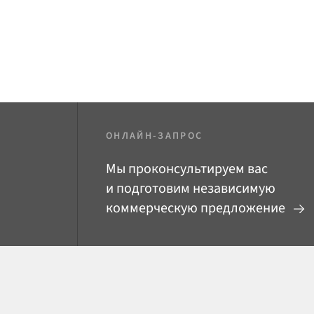
ОНЛАЙН-ЗАПРОС
Мы проконсультируем вас
и подготовим независимую
коммерческую предложение