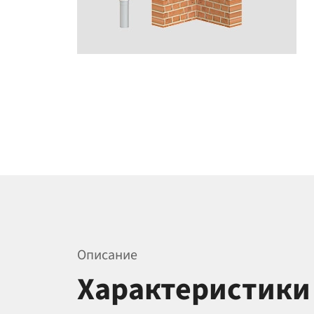
Описание
Характеристики