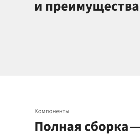
и преимущества
Компоненты
Полная сборка 