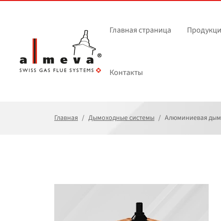
Перейти к основному содержанию
Главная страница
Продукци
Контакты
Главная
Дымоходные системы
Алюминиевая дымо