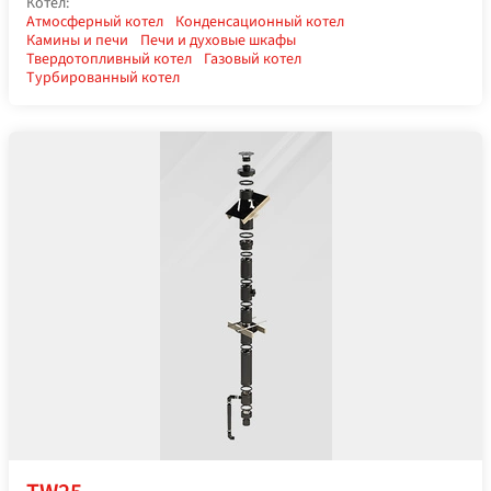
Котел:
Атмосферный котел
Конденсационный котел
Камины и печи
Печи и духовые шкафы
Твердотопливный котел
Газовый котел
Турбированный котел