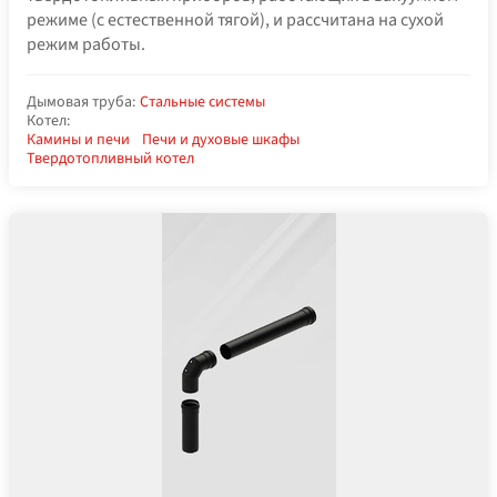
режиме (с естественной тягой), и рассчитана на сухой
режим работы.
Дымовая труба:
Стальные системы
Котел:
Камины и печи
Печи и духовые шкафы
Твердотопливный котел