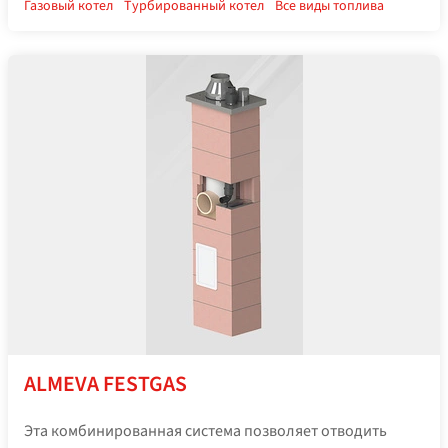
Газовый котел
Турбированный котел
Все виды топлива
ALMEVA FESTGAS
Эта комбинированная система позволяет отводить