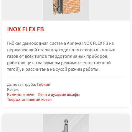
INOX FLEX FB
Гибкая дымоходная система Almeva INOX FLEX FB из
нержавеющей стали подходит для отвода дымовых
газов от всех типов твердотопливных приборов,
работающих в вакуумном режиме (с естественной
тягой), и рассчитана на сухой режим работы.
Дымовая труба:
Гибкий
Котел:
Камины и печи
Печи и духовые шкафы
Твердотопливный котел