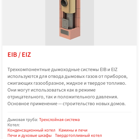
EIB / EIZ
Трехкомпонентные дымоходные системы EIB и EIZ
используются для отвода дымовых газов от приборов,
сжигающих газообразное, жидкое и твердое топливо.
Они могут использоваться как в режиме
отрицательного, так и положительного давления.
Основное применение — строительство новых домов.
Дымовая труба:
Трехслойная система
Котел:
Конденсационный котел
Камины и печи
Печи и духовые шкафы
Твердотопливный котел