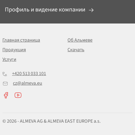
Профиль и видение компании
Главная страница
Об Альмеве
Продукция
Скачать
Услуги
+420 513 033 101
cz@almeva.eu
© 2026 - ALMEVA AG & ALMEVA EAST EUROPE a.s.