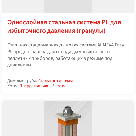
Однослойная стальная система PL для
избыточного давления (гранулы)
Стальная стационарная дымовая система ALMEVA Easy
PL предназначена для отвода дымовых газов от
пеллетных приборов, работающих в режиме под
давлением.
Дымовая труба:
Стальные системы
Котел:
Твердотопливный котел