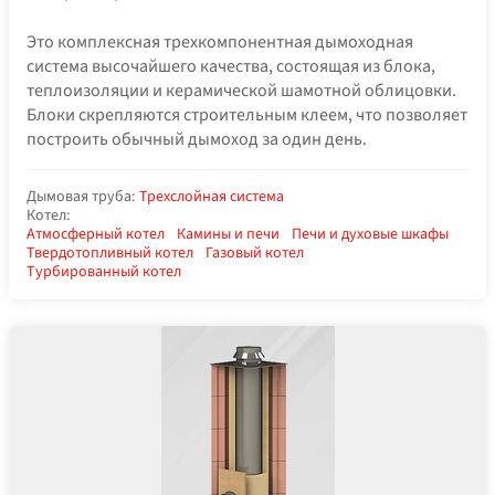
Это комплексная трехкомпонентная дымоходная
система высочайшего качества, состоящая из блока,
теплоизоляции и керамической шамотной облицовки.
Блоки скрепляются строительным клеем, что позволяет
построить обычный дымоход за один день.
Дымовая труба:
Трехслойная система
Котел:
Атмосферный котел
Камины и печи
Печи и духовые шкафы
Твердотопливный котел
Газовый котел
Турбированный котел