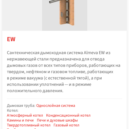
EW
Сантехническая дымоходная система Almeva EW из
нержавеющей стали предназначена для отвода
дымовых газов от всех типов приборов, работающих на
твердом, нефтяном и газовом топливе, работающих
в режиме вакуума (с естественной тягой), а при
использовании уплотнений — и в режиме
положительного давления.
Дымовая труба:
Однослойная система
Котел:
Атмосферный котел
Конденсационный котел
Камины и печи
Печи и духовые шкафы
Твердотопливный котел
Газовый котел