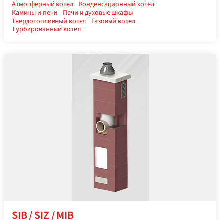
Атмосферный котел
Конденсационный котел
Камины и печи
Печи и духовые шкафы
Твердотопливный котел
Газовый котел
Турбированный котел
SIB / SIZ / MIB