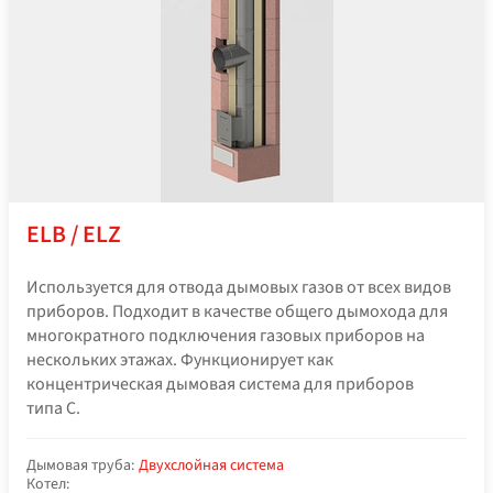
ELB / ELZ
Используется для отвода дымовых газов от всех видов
приборов. Подходит в качестве общего дымохода для
многократного подключения газовых приборов на
нескольких этажах. Функционирует как
концентрическая дымовая система для приборов
типа C.
Дымовая труба:
Двухслойная система
Котел: