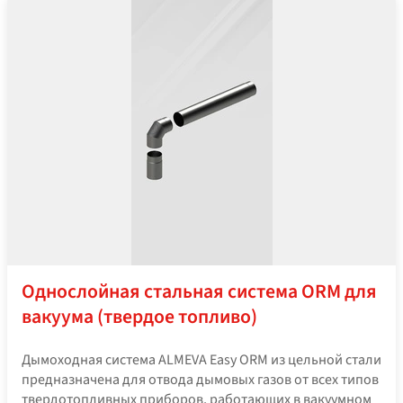
Однослойная стальная система ORM для
вакуума (твердое топливо)
Дымоходная система ALMEVA Easy ORM из цельной стали
предназначена для отвода дымовых газов от всех типов
твердотопливных приборов, работающих в вакуумном