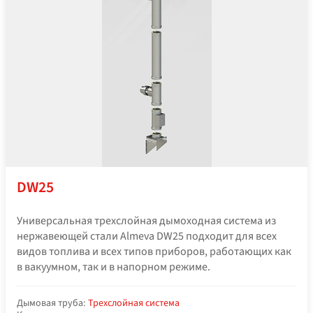
DW25
Универсальная трехслойная дымоходная система из
нержавеющей стали Almeva DW25 подходит для всех
видов топлива и всех типов приборов, работающих как
в вакуумном, так и в напорном режиме.
Дымовая труба:
Трехслойная система