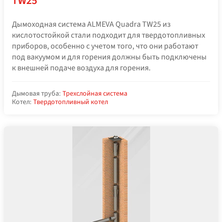
TW25
Дымоходная система ALMEVA Quadra TW25 из
кислотостойкой стали подходит для твердотопливных
приборов, особенно с учетом того, что они работают
под вакуумом и для горения должны быть подключены
к внешней подаче воздуха для горения.
Дымовая труба:
Трехслойная система
Котел:
Твердотопливный котел