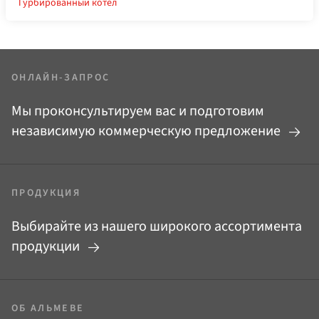
Турбированный котел
ОНЛАЙН-ЗАПРОС
Мы проконсультируем вас и подготовим
независимую коммерческую предложение
ПРОДУКЦИЯ
Выбирайте из нашего широкого ассортимента
продукции
ОБ АЛЬМЕВЕ