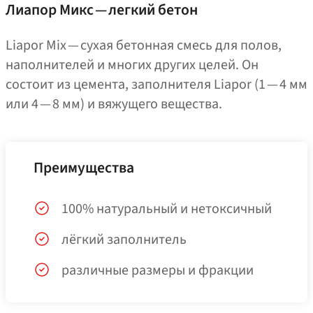
Лиапор Микс — легкий бетон
Liapor Mix — сухая бетонная смесь для полов,
наполнителей и многих других целей. Он
состоит из цемента, заполнителя Liapor (1 — 4 мм
или 4 — 8 мм) и вяжущего вещества.
Преимущества
100% натуральный и нетоксичный
лёгкий заполнитель
различные размеры и фракции