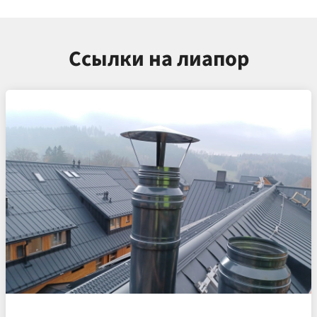
Ссылки на лиапор