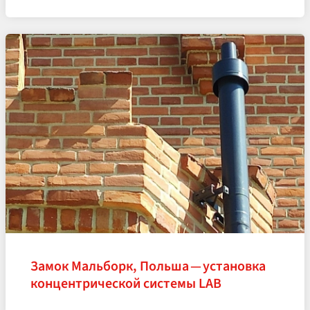
Замок Мальборк, Польша — установка
концентрической системы LAB