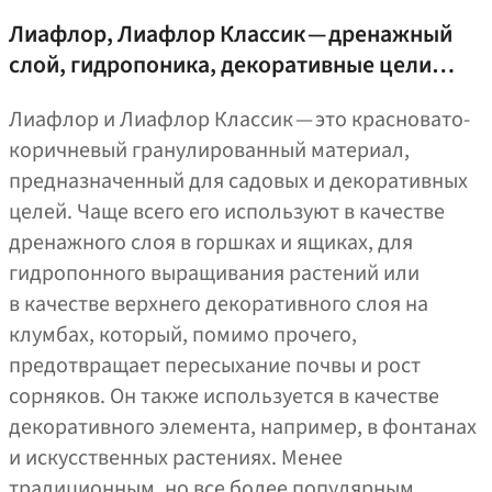
Лиафлор, Лиафлор Классик — дренажный
слой, гидропоника, декоративные цели…
Лиафлор и Лиафлор Классик — это красновато-
коричневый гранулированный материал,
предназначенный для садовых и декоративных
целей. Чаще всего его используют в качестве
дренажного слоя в горшках и ящиках, для
гидропонного выращивания растений или
в качестве верхнего декоративного слоя на
клумбах, который, помимо прочего,
предотвращает пересыхание почвы и рост
сорняков. Он также используется в качестве
декоративного элемента, например, в фонтанах
и искусственных растениях. Менее
традиционным, но все более популярным