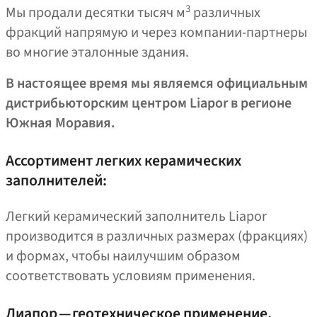
3
Мы продали десятки тысяч м
различных
фракций напрямую и через компании-партнеры
во многие эталонные здания.
В настоящее время мы являемся официальным
дистрибьюторским центром Liapor в регионе
Южная Моравия.
Ассортимент легких керамических
заполнителей:
Легкий керамический заполнитель Liapor
производится в различных размерах (фракциях)
и формах, чтобы наилучшим образом
соответствовать условиям применения.
Лиапор — геотехническое применение,