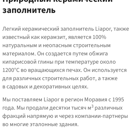
заполнитель
Легкий керамический заполнитель Liapor, также
известный как керамзит, является 100%
натуральным и неопасным строительным
материалом. Он создается путем обжига
кипарисовой глины при температуре около
1200°C во вращающихся печах. Он используется
для различных строительных работ, а также
в садовых и декоративных целях.
Мы поставляем Liapor в регион Моравия с 1995
3
года. Мы продали десятки тысяч м
различных
фракций напрямую и через компании-партнеры
во многие эталонные здания.