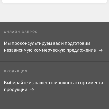
ОНЛАЙН-ЗАПРОС
Мы проконсультируем вас и подготовим
независимую коммерческую предложение
ПРОДУКЦИЯ
Выбирайте из нашего широкого ассортимента
продукции