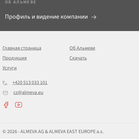
ОБ АЛЬМЕВЕ
Профиль и видение компании
Главная страница
Об Альмеве
Продукция
Скачать
Услуги
+420 513 033 101
cz@almeva.eu
© 2026 - ALMEVA AG & ALMEVA EAST EUROPE a.s.