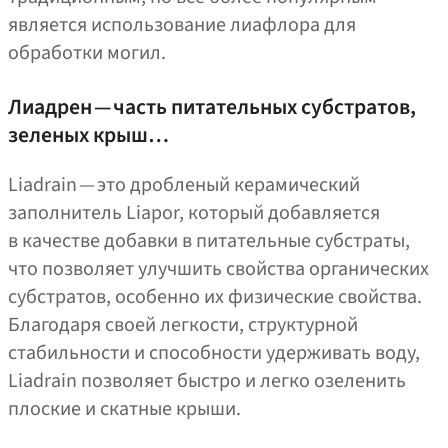
является использование лиафлора для
обработки могил.
Лиадрен — часть питательных субстратов,
зеленых крыш…
Liadrain — это дробленый керамический
заполнитель Liapor, который добавляется
в качестве добавки в питательные субстраты,
что позволяет улучшить свойства органических
субстратов, особенно их физические свойства.
Благодаря своей легкости, структурной
стабильности и способности удерживать воду,
Liadrain позволяет быстро и легко озеленить
плоские и скатные крыши.