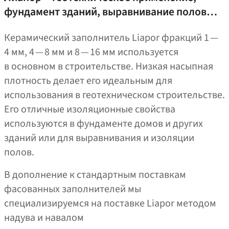
фундамент зданий, выравнивание полов…
Керамический заполнитель Liapor фракций 1 —
4 мм, 4 — 8 мм и 8 — 16 мм используется
в основном в строительстве. Низкая насыпная
плотность делает его идеальным для
использования в геотехническом строительстве.
Его отличные изоляционные свойства
используются в фундаменте домов и других
зданий или для выравнивания и изоляции
полов.
В дополнение к стандартным поставкам
фасованных заполнителей мы
специализируемся на поставке Liapor методом
надува и навалом