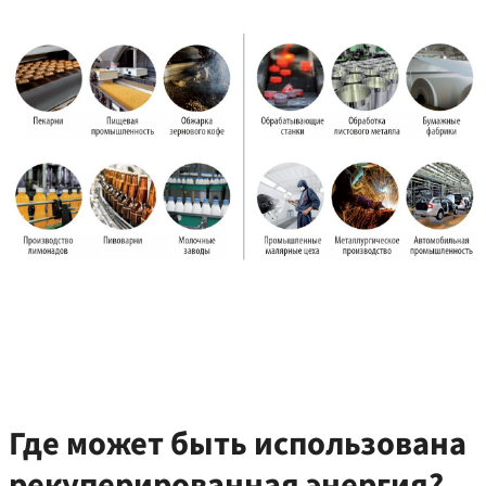
Где может быть использована
рекуперированная энергия?