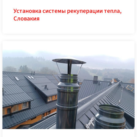
Установка системы рекуперации тепла,
Словакия