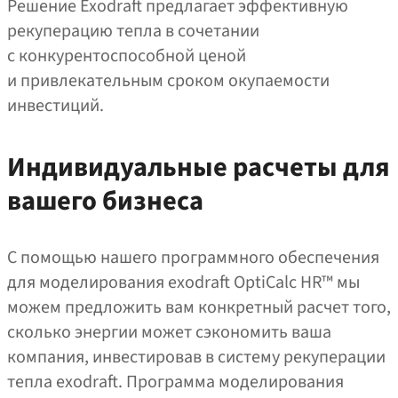
Решение Exodraft предлагает эффективную
рекуперацию тепла в сочетании
с конкурентоспособной ценой
и привлекательным сроком окупаемости
инвестиций.
Индивидуальные расчеты для
вашего бизнеса
С помощью нашего программного обеспечения
для моделирования exodraft OptiCalc HR™ мы
можем предложить вам конкретный расчет того,
сколько энергии может сэкономить ваша
компания, инвестировав в систему рекуперации
тепла exodraft. Программа моделирования