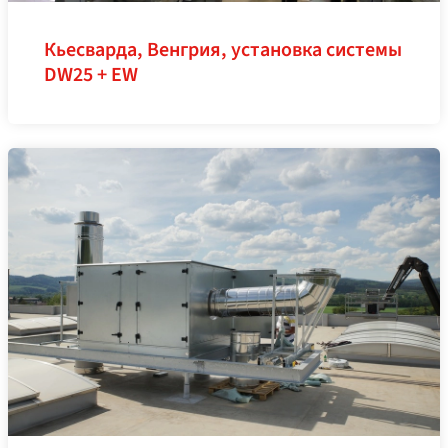
Кьесварда, Венгрия, установка системы
DW25 + EW