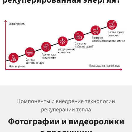
Компоненты и внедрение технологии
рекуперации тепла
Фотографии и видеоролики