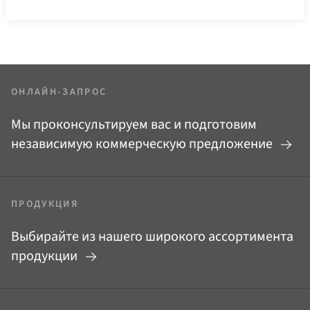
ОНЛАЙН-ЗАПРОС
Мы проконсультируем вас и подготовим
независимую коммерческую предложение
ПРОДУКЦИЯ
Выбирайте из нашего широкого ассортимента
продукции