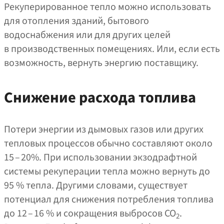
Рекуперированное тепло можно использовать
для отопления зданий, бытового
водоснабжения или для других целей
в производственных помещениях. Или, если есть
возможность, вернуть энергию поставщику.
Снижение расхода топлива
Потери энергии из дымовых газов или других
тепловых процессов обычно составляют около
15 – 20%. При использовании экзодрафтной
системы рекуперации тепла можно вернуть до
95 % тепла. Другими словами, существует
потенциал для снижения потребления топлива
до 12 – 16 % и сокращения выбросов CO
.
2