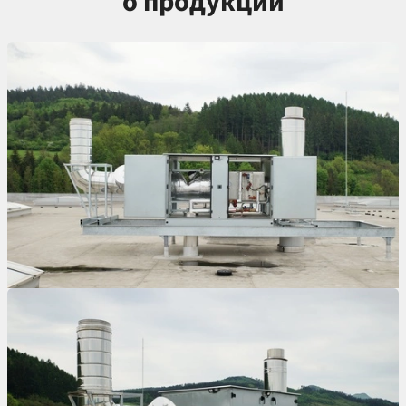
о продукции