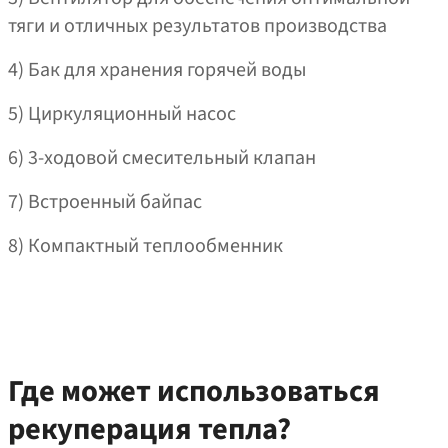
тяги и отличных результатов производства
4) Бак для хранения горячей воды
5) Циркуляционный насос
6) 3‑ходовой смесительный клапан
7) Встроенный байпас
8) Компактный теплообменник
Где может использоваться
рекуперация тепла?