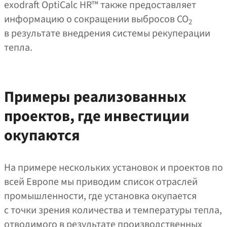
exodraft OptiCalc HR™ также предоставляет
информацию о сокращении выбросов CO
2
в результате внедрения системы рекуперации
тепла.
Примеры реализованных
проектов, где инвестиции
окупаются
На примере нескольких установок и проектов по
всей Европе мы приводим список отраслей
промышленности, где установка окупается
с точки зрения количества и температуры тепла,
отводимого в результате производственных