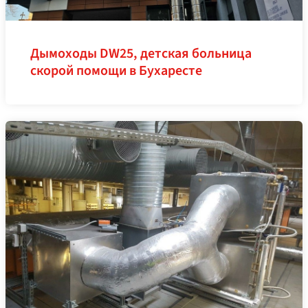
Дымоходы DW25, детская больница
скорой помощи в Бухаресте