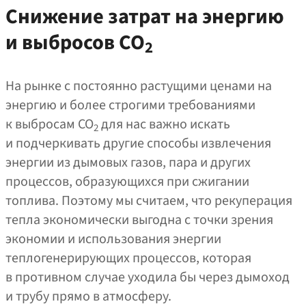
Снижение затрат на энергию
и выбросов CO
2
На рынке с постоянно растущими ценами на
энергию и более строгими требованиями
к выбросам CO
для нас важно искать
2
и подчеркивать другие способы извлечения
энергии из дымовых газов, пара и других
процессов, образующихся при сжигании
топлива. Поэтому мы считаем, что рекуперация
тепла экономически выгодна с точки зрения
экономии и использования энергии
теплогенерирующих процессов, которая
в противном случае уходила бы через дымоход
и трубу прямо в атмосферу.