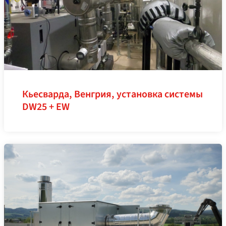
Кьесварда, Венгрия, установка системы
DW25 + EW