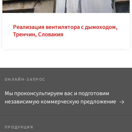
Реализация вентилятора с дымоходом,
Тренчин, Словакия
ОНЛАЙН-ЗАПРОС
Мы проконсультируем вас и подготовим
независимую коммерческую предложение
ПРОДУКЦИЯ