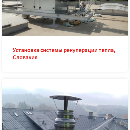
Установка системы рекуперации тепла,
Словакия