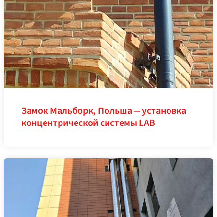
Замок Мальборк, Польша — установка
концентрической системы LAB