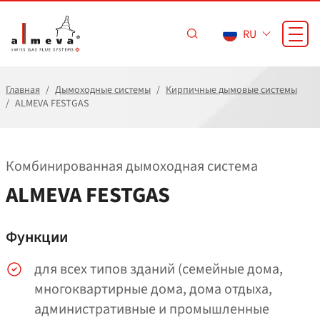
Перейти к основному содержанию
RU
Главная
Дымоходные системы
Кирпичные дымовые системы
ALMEVA FESTGAS
Комбинированная дымоходная система
ALMEVA FESTGAS
Функции
для всех типов зданий (семейные дома,
многоквартирные дома, дома отдыха,
административные и промышленные