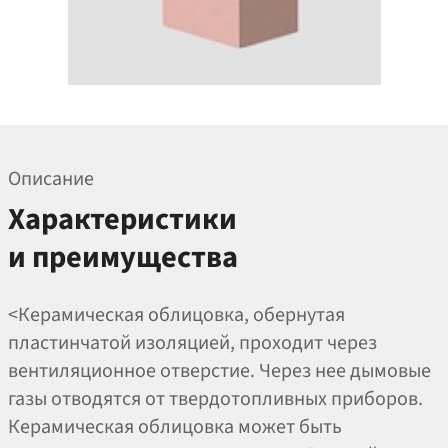
Описание
Характеристики
и преимущества
<Керамическая облицовка, обернутая
пластинчатой изоляцией, проходит через
вентиляционное отверстие. Через нее дымовые
газы отводятся от твердотопливных приборов.
Керамическая облицовка может быть