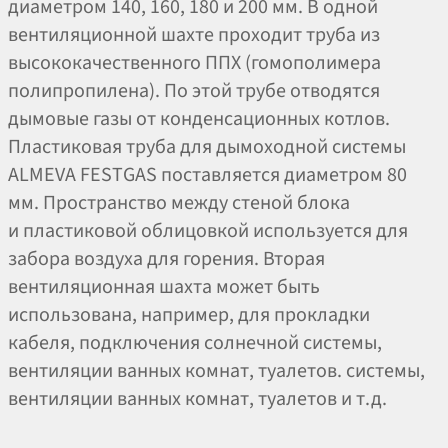
диаметром 140, 160, 180 и 200 мм. В одной
вентиляционной шахте проходит труба из
высококачественного ППХ (гомополимера
полипропилена). По этой трубе отводятся
дымовые газы от конденсационных котлов.
Пластиковая труба для дымоходной системы
ALMEVA FESTGAS поставляется диаметром 80
мм. Пространство между стеной блока
и пластиковой облицовкой используется для
забора воздуха для горения. Вторая
вентиляционная шахта может быть
использована, например, для прокладки
кабеля, подключения солнечной системы,
вентиляции ванных комнат, туалетов. системы,
вентиляции ванных комнат, туалетов и т.д.