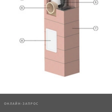
ОНЛАЙН-ЗАПРОС