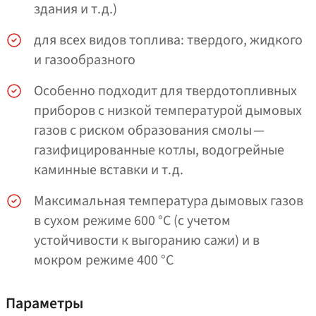
здания и т.д.)
для всех видов топлива: твердого, жидкого
и газообразного
Особенно подходит для твердотопливных
приборов с низкой температурой дымовых
газов с риском образования смолы —
газифицированные котлы, водогрейные
каминные вставки и т.д.
Максимальная температура дымовых газов
в сухом режиме 600 °C (с учетом
устойчивости к выгоранию сажи) и в
мокром режиме 400 °C
Параметры