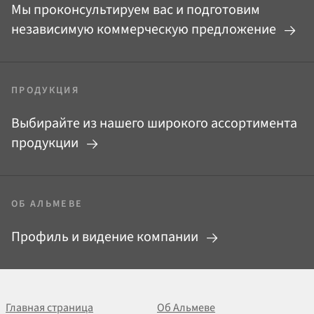
Мы проконсультируем вас и подготовим
независимую коммерческую предложение
ПРОДУКЦИЯ
Выбирайте из нашего широкого ассортимента
продукции
ОБ АЛЬМЕВЕ
Профиль и видение компании
Главная страница
Об Альмеве