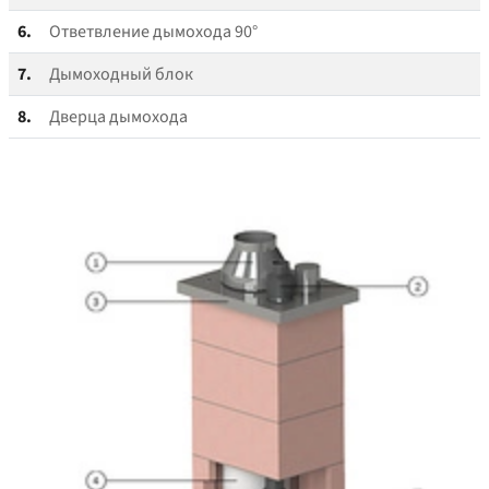
6.
Ответвление дымохода 90°
7.
Дымоходный блок
8.
Дверца дымохода