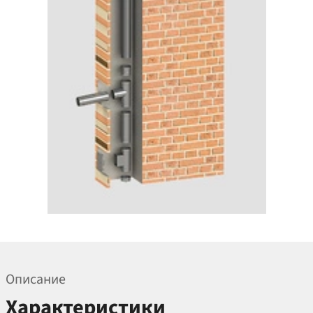
Описание
Характеристики