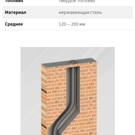
Топливо
твёрдое топливо
Материал
нержавеющая сталь
Среднее
120 — 200 мм