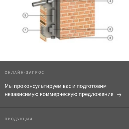
ОНЛАЙН-ЗАПРОС
Мы проконсультируем вас и подготовим
независимую коммерческую предложение
ПРОДУКЦИЯ