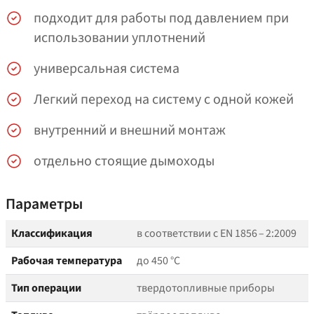
подходит для работы под давлением при
использовании уплотнений
универсальная система
Легкий переход на систему с одной кожей
внутренний и внешний монтаж
отдельно стоящие дымоходы
Параметры
Классификация
в соответствии с EN 1856 – 2:2009
Рабочая температура
до 450 °C
Тип операции
твердотопливные приборы