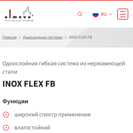
Перейти к основному содержанию
RU
Главная
Дымоходные системы
INOX FLEX FB
Однослойная гибкая система из нержавеющей
стали
INOX FLEX FB
Функции
широкий спектр применения
влагостойкий