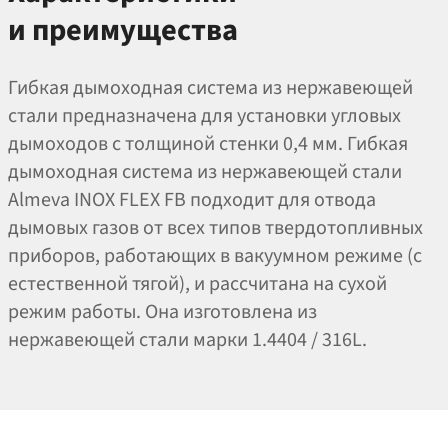
и преимущества
Гибкая дымоходная система из нержавеющей
стали предназначена для установки угловых
дымоходов с толщиной стенки 0,4 мм. Гибкая
дымоходная система из нержавеющей стали
Almeva INOX FLEX FB подходит для отвода
дымовых газов от всех типов твердотопливных
приборов, работающих в вакуумном режиме (с
естественной тягой), и рассчитана на сухой
режим работы. Она изготовлена из
нержавеющей стали марки 1.4404 / 316L.