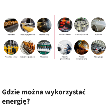
Gdzie można wykorzystać
energię?