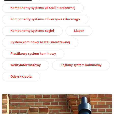
Komponenty systemu ze stali nierdzewnej
Komponenty systemu z tworzywa sztucznego
Komponenty systemu cegieł
Liapor
System kominowy ze stali nierdzewnej
Plastikowy system kominowy
Wentylator wagowy
Ceglany system kominowy
Odzysk ciepła