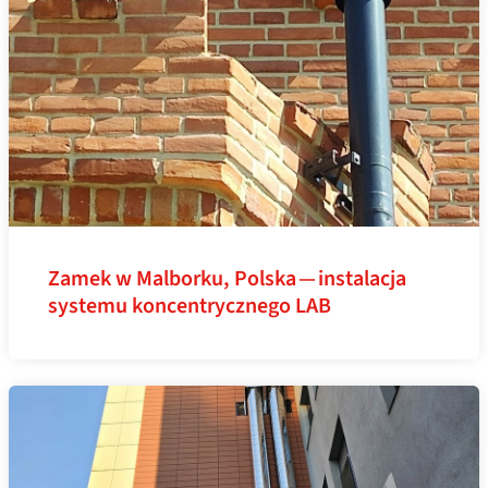
Zamek w Malborku, Polska — instalacja
systemu koncentrycznego LAB