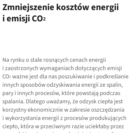
Zmniejszenie kosztów energii
i emisji CO
2
Na rynku o stale rosnących cenach energii
i zaostrzonych wymaganiach dotyczących emisji
CO
ważne jest dla nas poszukiwanie i podkreślanie
2
innych sposobów odzyskiwania energii ze spalin,
pary i innych procesów, które powstają podczas
spalania. Dlatego uważamy, że odzysk ciepła jest
korzystny ekonomicznie w zakresie oszczędzania
i wykorzystania energii z procesów produkujących
ciepło, która w przeciwnym razie uciekłaby przez