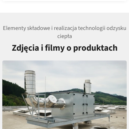
Elementy składowe i realizacja technologii odzysku
ciepła
Zdjęcia i filmy o produktach