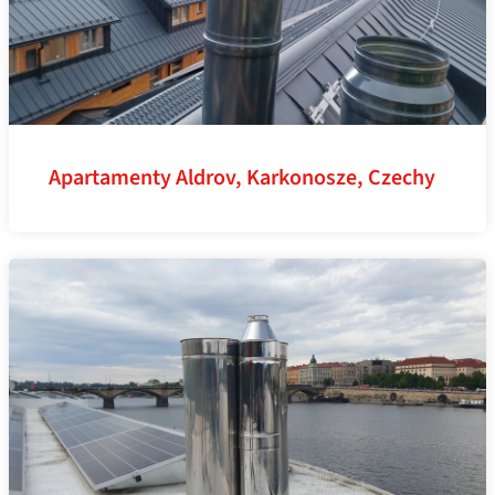
Apartamenty Aldrov, Karkonosze, Czechy