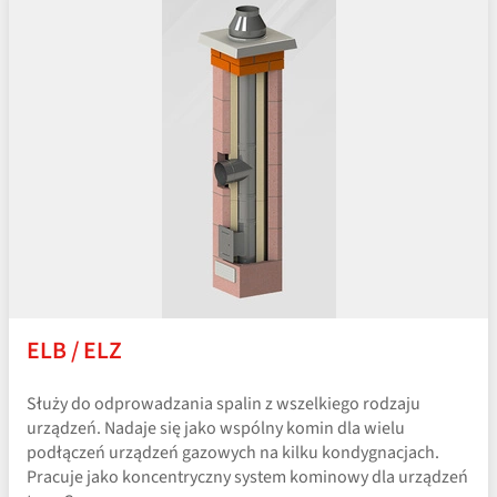
ELB / ELZ
Służy do odprowadzania spalin z wszelkiego rodzaju
urządzeń. Nadaje się jako wspólny komin dla wielu
podłączeń urządzeń gazowych na kilku kondygnacjach.
Pracuje jako koncentryczny system kominowy dla urządzeń