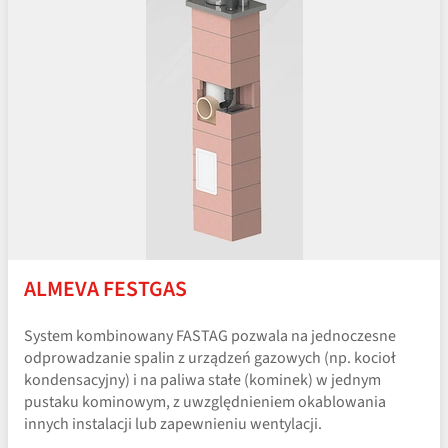
ALMEVA FESTGAS
System kombinowany FASTAG pozwala na jednoczesne
odprowadzanie spalin z urządzeń gazowych (np. kocioł
kondensacyjny) i na paliwa stałe (kominek) w jednym
pustaku kominowym, z uwzględnieniem okablowania
innych instalacji lub zapewnieniu wentylacji.