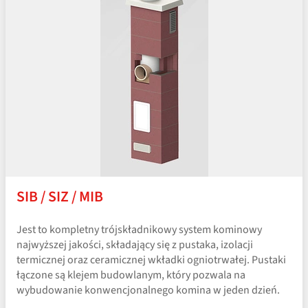
SIB / SIZ / MIB
Jest to kompletny trójskładnikowy system kominowy
najwyższej jakości, składający się z pustaka, izolacji
termicznej oraz ceramicznej wkładki ogniotrwałej. Pustaki
łączone są klejem budowlanym, który pozwala na
wybudowanie konwencjonalnego komina w jeden dzień.