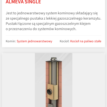
ALMEVA SINGLE
Jest to jednowarstwowy system kominowy składający się
ze specjalnego pustaka z lekkiej gazoszczelnego keramzytu.
Pustaki łączone są specjalnym gazoszczelnym klejem
o przeznaczeniu do systemów kominowych.
Komin:
System jednowarstwowy
Kocioł:
Kocioł na paliwo stałe