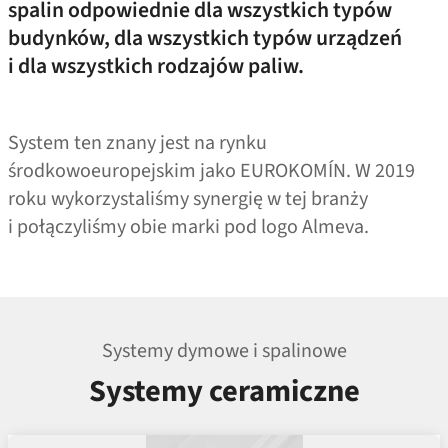
spalin odpowiednie dla wszystkich typów
budynków, dla wszystkich typów urządzeń
i dla wszystkich rodzajów paliw.
System ten znany jest na rynku
środkowoeuropejskim jako EUROKOMÍN. W 2019
roku wykorzystaliśmy synergię w tej branży
i połączyliśmy obie marki pod logo Almeva.
Systemy dymowe i spalinowe
Systemy ceramiczne