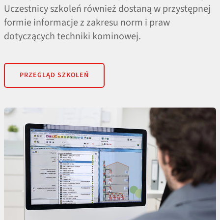
Uczestnicy szkoleń również dostaną w przystępnej
formie informacje z zakresu norm i praw
dotyczących techniki kominowej.
PRZEGLĄD SZKOLEŃ