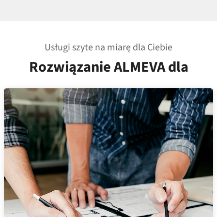
Usługi szyte na miarę dla Ciebie
Rozwiązanie ALMEVA dla