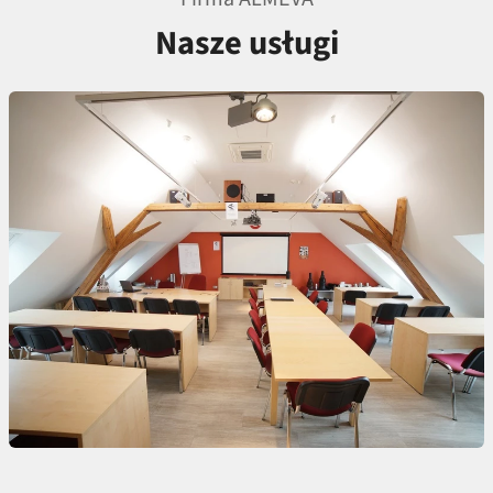
Nasze usługi