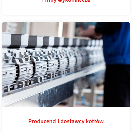
Firmy wykonawcze
Producenci i dostawcy kotłów