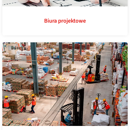
Biura projektowe