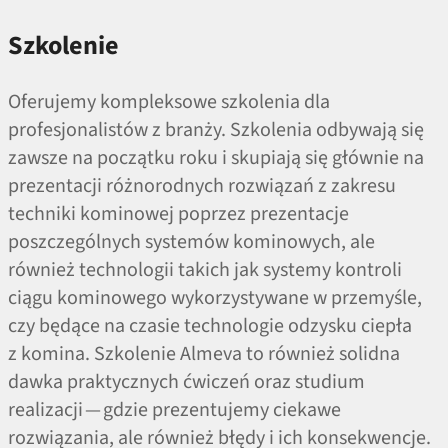
Szkolenie
Oferujemy kompleksowe szkolenia dla
profesjonalistów z branży. Szkolenia odbywają się
zawsze na początku roku i skupiają się głównie na
prezentacji różnorodnych rozwiązań z zakresu
techniki kominowej poprzez prezentacje
poszczególnych systemów kominowych, ale
również technologii takich jak systemy kontroli
ciągu kominowego wykorzystywane w przemyśle,
czy będące na czasie technologie odzysku ciepła
z komina. Szkolenie Almeva to również solidna
dawka praktycznych ćwiczeń oraz studium
realizacji — gdzie prezentujemy ciekawe
rozwiązania, ale również błędy i ich konsekwencje.