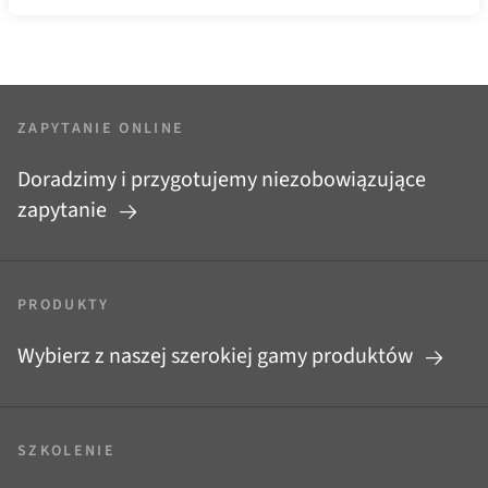
ZAPYTANIE ONLINE
Doradzimy i przygotujemy niezobowiązujące
zapytanie
PRODUKTY
Wybierz z naszej szerokiej gamy produktów
SZKOLENIE