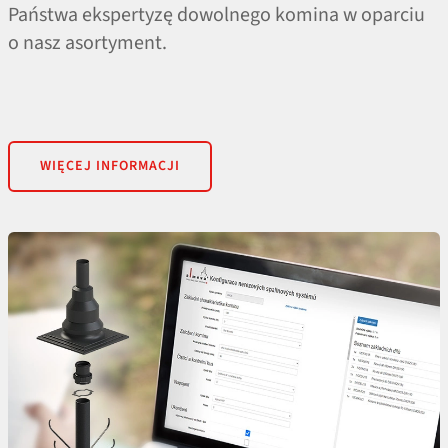
Państwa ekspertyzę dowolnego komina w oparciu
o nasz asortyment.
WIĘCEJ INFORMACJI