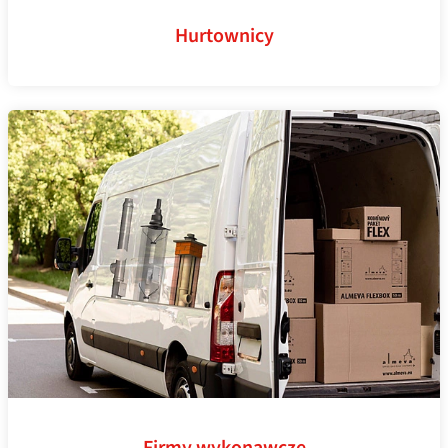
Hurtownicy