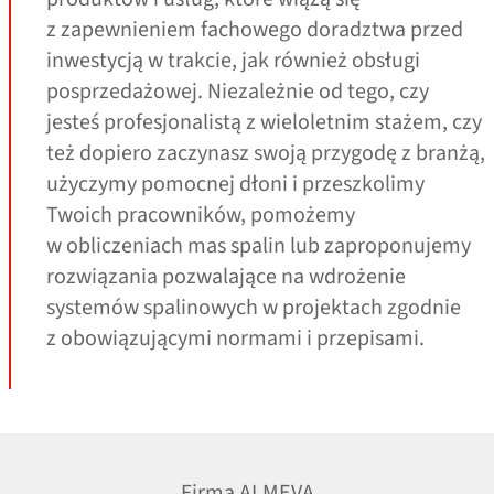
z zapewnieniem fachowego doradztwa przed
inwestycją w trakcie, jak również obsługi
posprzedażowej. Niezależnie od tego, czy
jesteś profesjonalistą z wieloletnim stażem, czy
też dopiero zaczynasz swoją przygodę z branżą,
użyczymy pomocnej dłoni i przeszkolimy
Twoich pracowników, pomożemy
w obliczeniach mas spalin lub zaproponujemy
rozwiązania pozwalające na wdrożenie
systemów spalinowych w projektach zgodnie
z obowiązującymi normami i przepisami.
Firma ALMEVA